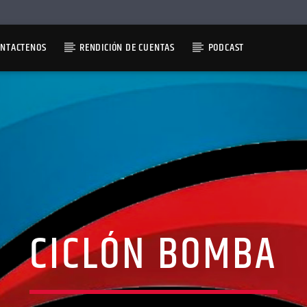
ONTACTENOS
RENDICIÓN DE CUENTAS
PODCAST
CICLÓN BOMBA