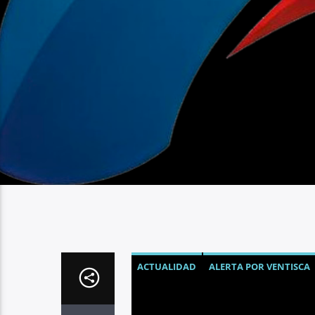
ACTUALIDAD
ALERTA POR VENTISCA
NOTICIAS
NUEVA YORK
TORMENTA 