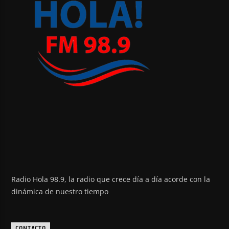
Radio Hola 98.9, la radio que crece día a día acorde con la
dinámica de nuestro tiempo
CONTACTO