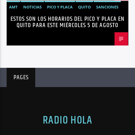
AMT
NOTICIAS
PICO Y PLACA
QUITO
SANCIONES
ESTOS SON LOS HORARIOS DEL PICO Y PLACA EN
QUITO PARA ESTE MIÉRCOLES 5 DE AGOSTO
PAGES
RADIO HOLA