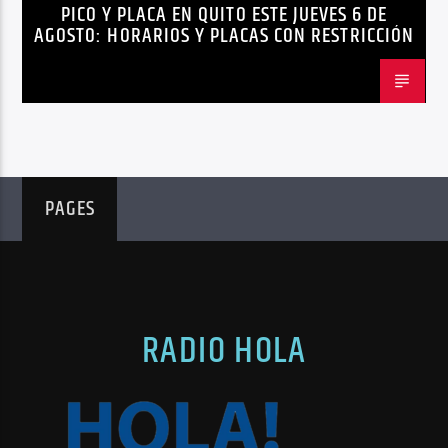
PICO Y PLACA EN QUITO ESTE JUEVES 6 DE
AGOSTO: HORARIOS Y PLACAS CON RESTRICCIÓN
PAGES
RADIO HOLA