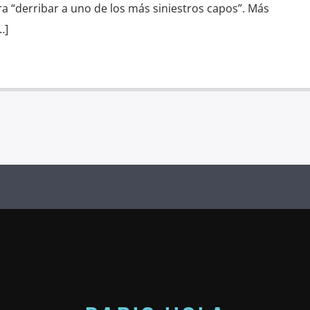
a “derribar a uno de los más siniestros capos”. Más
…]