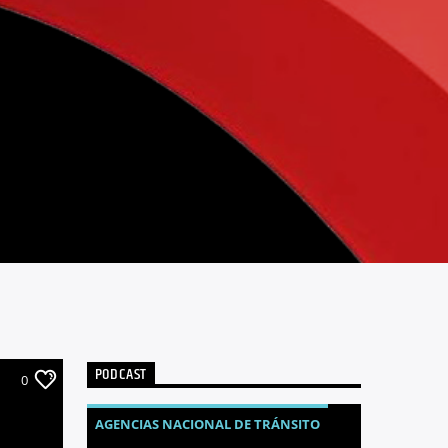
PODCAST
0
AGENCIAS NACIONAL DE TRÁNSITO