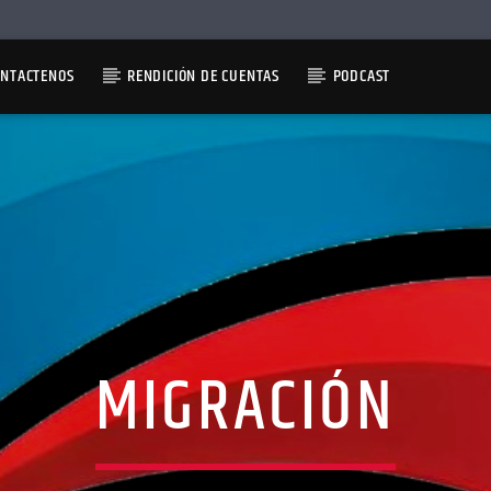
ONTACTENOS
RENDICIÓN DE CUENTAS
PODCAST
MIGRACIÓN