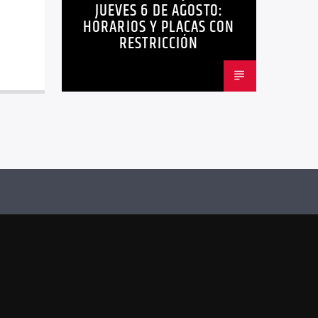
JUEVES 6 DE AGOSTO:
HORARIOS Y PLACAS CON
RESTRICCIÓN