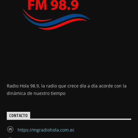
Radio Hola 98.9, la radio que crece día a día acorde con la
dinámica de nuestro tiempo
CONTACTO
https://mgradiohola.com.ec