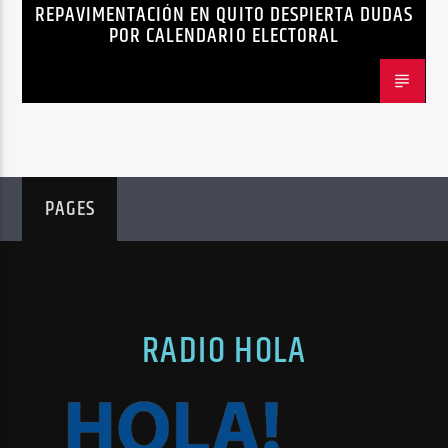
REPAVIMENTACIÓN EN QUITO DESPIERTA DUDAS
QUITO
REPAVIMENTACIÓN
POR CALENDARIO ELECTORAL
PAGES
RADIO HOLA