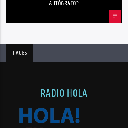
AUTÓGRAFO?
PAGES
RADIO HOLA