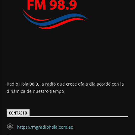
Radio Hola 98.9, la radio que crece día a día acorde con la
dinámica de nuestro tiempo
CONTACTO
https://mgradiohola.com.ec