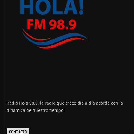
Radio Hola 98.9, la radio que crece día a día acorde con la
dinámica de nuestro tiempo
CONTACTO