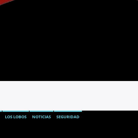
LOS LOBOS
NOTICIAS
SEGURIDAD