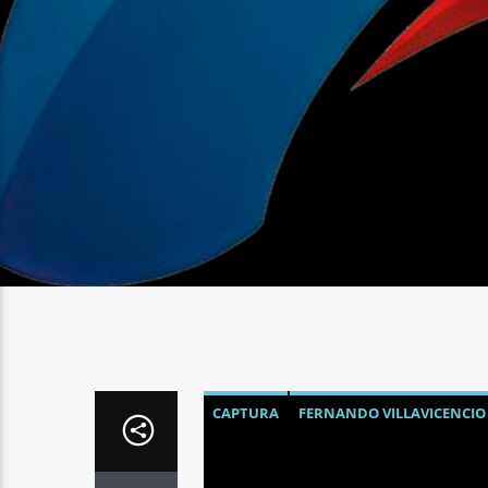
CAPTURA
FERNANDO VILLAVICENCIO