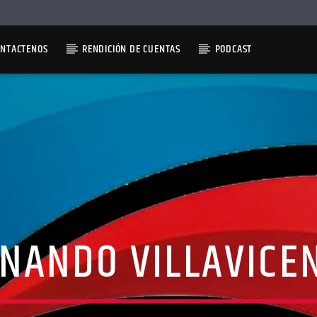
ONTACTENOS
RENDICIÓN DE CUENTAS
PODCAST
NANDO VILLAVICE