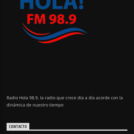
Radio Hola 98.9, la radio que crece día a día acorde con la
dinámica de nuestro tiempo
CONTACTO