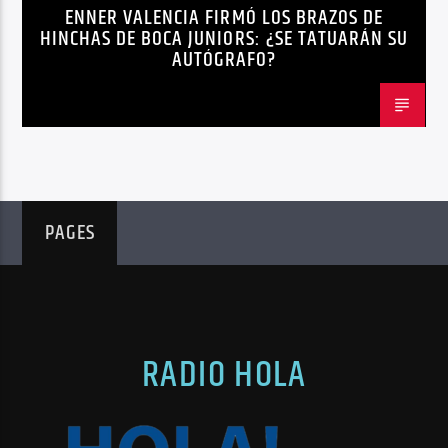
ENNER VALENCIA FIRMÓ LOS BRAZOS DE
NOTICIAS
HINCHAS DE BOCA JUNIORS: ¿SE TATUARÁN SU
AUTÓGRAFO?
PAGES
RADIO HOLA