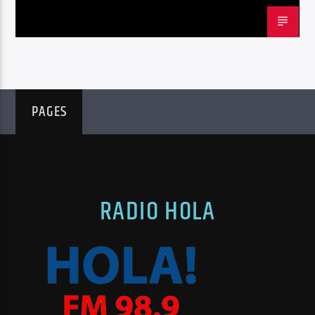
PAGES
RADIO HOLA