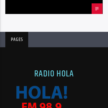
PAGES
RADIO HOLA