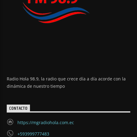
Radio Hola 98.9, la radio que crece día a día acorde con la
dinámica de nuestro tiempo
CONTACTO
https://mgradiohola.com.ec
+593999777483