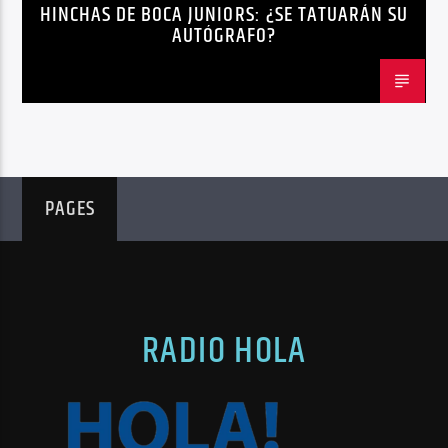
HINCHAS DE BOCA JUNIORS: ¿SE TATUARÁN SU
AUTÓGRAFO?
PAGES
RADIO HOLA