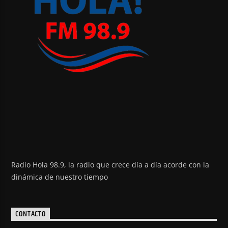
Radio Hola 98.9, la radio que crece día a día acorde con la
dinámica de nuestro tiempo
CONTACTO