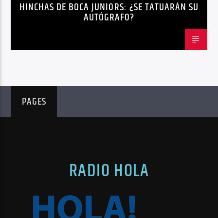
HINCHAS DE BOCA JUNIORS: ¿SE TATUARÁN SU
AUTÓGRAFO?
PAGES
RADIO HOLA