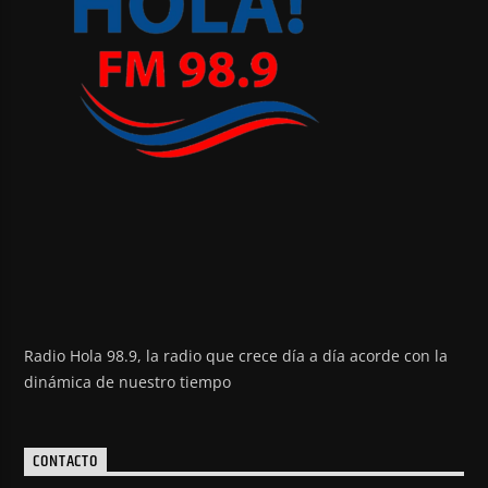
Radio Hola 98.9, la radio que crece día a día acorde con la
dinámica de nuestro tiempo
CONTACTO