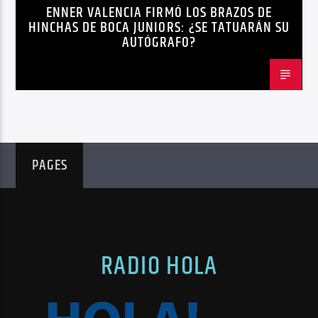
ENNER VALENCIA FIRMÓ LOS BRAZOS DE
NOTICIAS
HINCHAS DE BOCA JUNIORS: ¿SE TATUARÁN SU
AUTÓGRAFO?
PAGES
RADIO HOLA