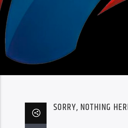
SORRY, NOTHING HER