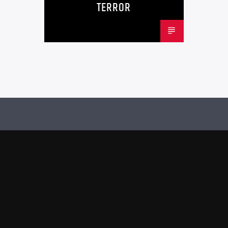
TERROR