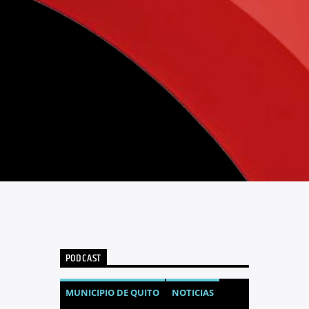
PODCAST
MUNICIPIO DE QUITO
NOTICIAS