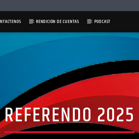
ONTACTENOS
RENDICIÓN DE CUENTAS
PODCAST
REFERENDO 2025