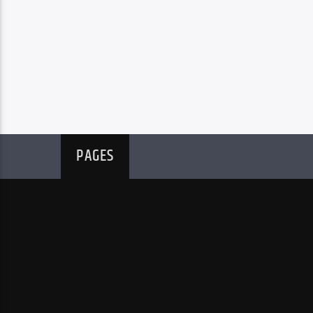
PAGES