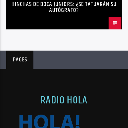
HINCHAS DE BOCA JUNIORS: ¿SE TATUARÁN SU
AUTÓGRAFO?
PAGES
RADIO HOLA