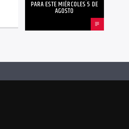
PARA ESTE MIÉRCOLES 5 DE
AGOSTO