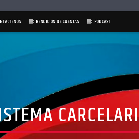
ONTACTENOS
RENDICIÓN DE CUENTAS
PODCAST
ISTEMA CARCELAR