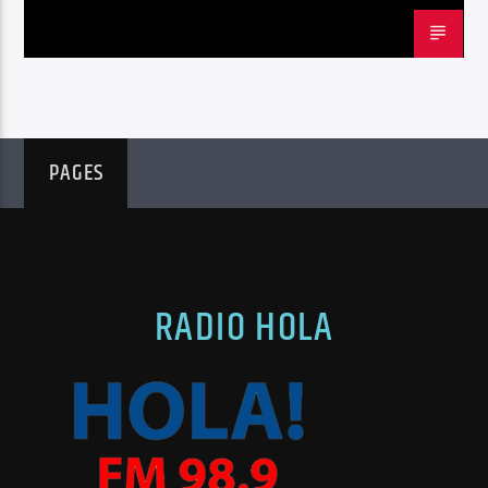
PAGES
RADIO HOLA