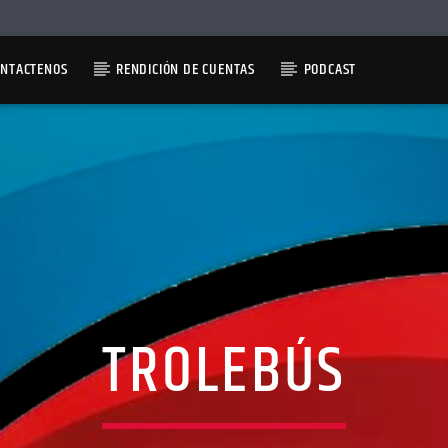
ONTACTENOS
RENDICIÓN DE CUENTAS
PODCAST
TROLEBÚS