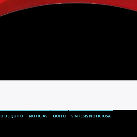
O DE QUITO
NOTICIAS
QUITO
SÍNTESIS NOTICIOSA