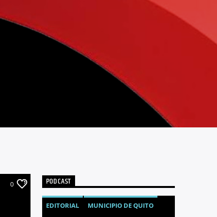
PODCAST
0
EDITORIAL
MUNICIPIO DE QUITO