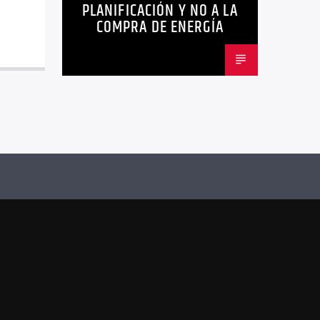
PLANIFICACIÓN Y NO A LA
COMPRA DE ENERGÍA