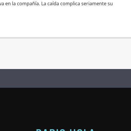
va en la compañía. La caída complica seriamente su