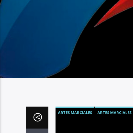
ARTES MARCIALES
ARTES MARCIALES