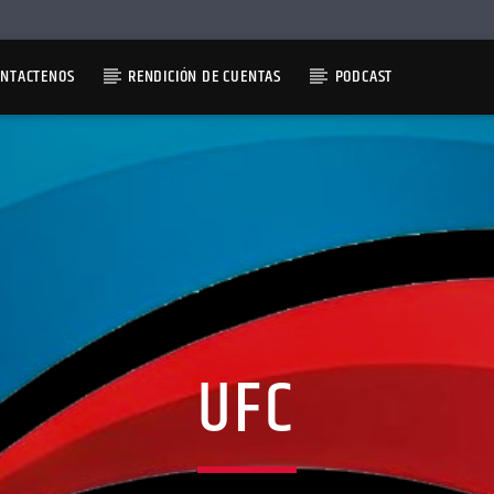
ONTACTENOS
RENDICIÓN DE CUENTAS
PODCAST
UFC