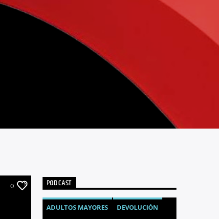
PODCAST
0
ADULTOS MAYORES
DEVOLUCIÓN