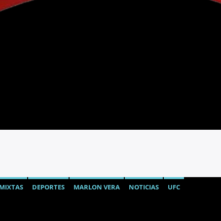
 MIXTAS
DEPORTES
MARLON VERA
NOTICIAS
UFC