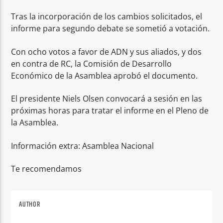
Tras la incorporación de los cambios solicitados, el
informe para segundo debate se sometió a votación.
Con ocho votos a favor de ADN y sus aliados, y dos
en contra de RC, la Comisión de Desarrollo
Económico de la Asamblea aprobó el documento.
El presidente Niels Olsen convocará a sesión en las
próximas horas para tratar el informe en el Pleno de
la Asamblea.
Información extra: Asamblea Nacional
Te recomendamos
AUTHOR