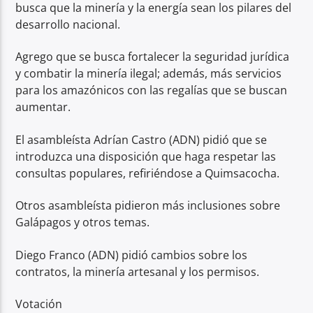
busca que la minería y la energía sean los pilares del
desarrollo nacional.
Agrego que se busca fortalecer la seguridad jurídica
y combatir la minería ilegal; además, más servicios
para los amazónicos con las regalías que se buscan
aumentar.
El asambleísta Adrían Castro (ADN) pidió que se
introduzca una disposición que haga respetar las
consultas populares, refiriéndose a Quimsacocha.
Otros asambleísta pidieron más inclusiones sobre
Galápagos y otros temas.
Diego Franco (ADN) pidió cambios sobre los
contratos, la minería artesanal y los permisos.
Votación