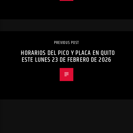
PREVIOUS POST
HORARIOS DEL PICO Y PLACA EN QUITO
ESTE LUNES 23 DE FEBRERO DE 2026