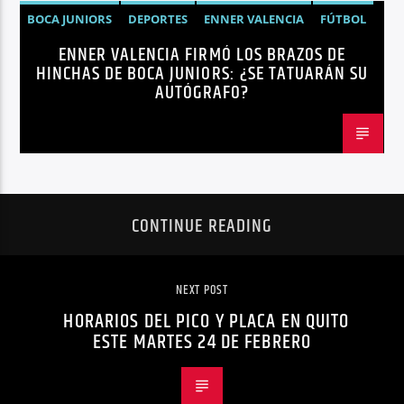
BOCA JUNIORS
DEPORTES
ENNER VALENCIA
FÚTBOL
ENNER VALENCIA FIRMÓ LOS BRAZOS DE
NOTICIAS
HINCHAS DE BOCA JUNIORS: ¿SE TATUARÁN SU
AUTÓGRAFO?
CONTINUE READING
NEXT POST
HORARIOS DEL PICO Y PLACA EN QUITO
ESTE MARTES 24 DE FEBRERO