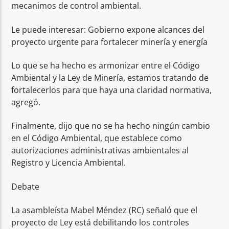
mecanimos de control ambiental.
Le puede interesar: Gobierno expone alcances del
proyecto urgente para fortalecer minería y energía
Lo que se ha hecho es armonizar entre el Código
Ambiental y la Ley de Minería, estamos tratando de
fortalecerlos para que haya una claridad normativa,
agregó.
Finalmente, dijo que no se ha hecho ningún cambio
en el Código Ambiental, que establece como
autorizaciones administrativas ambientales al
Registro y Licencia Ambiental.
Debate
La asambleísta Mabel Méndez (RC) señaló que el
proyecto de Ley está debilitando los controles