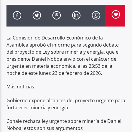
Radio hola
La Comisión de Desarrollo Económico de la
Asamblea aprobó el informe para segundo debate
del proyecto de Ley sobre minería y energía, que el
presidente Daniel Noboa envió con el carácter de
urgente en materia económica, a las 23:53 de la
noche de este lunes 23 de febrero de 2026.
Más noticias:
Gobierno expone alcances del proyecto urgente para
fortalecer minería y energía
Conaie rechaza ley urgente sobre minería de Daniel
Noboa; estos son sus argumentos