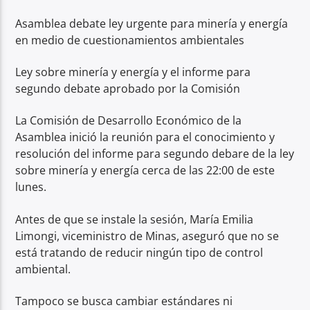
Asamblea debate ley urgente para minería y energía
en medio de cuestionamientos ambientales
Ley sobre minería y energía y el informe para
segundo debate aprobado por la Comisión
La Comisión de Desarrollo Económico de la
Asamblea inició la reunión para el conocimiento y
resolución del informe para segundo debare de la ley
sobre minería y energía cerca de las 22:00 de este
lunes.
Antes de que se instale la sesión, María Emilia
Limongi, viceministro de Minas, aseguró que no se
está tratando de reducir ningún tipo de control
ambiental.
Tampoco se busca cambiar estándares ni