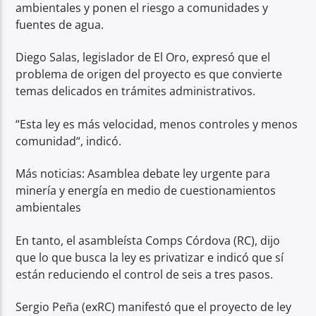
ambientales y ponen el riesgo a comunidades y
fuentes de agua.
Diego Salas, legislador de El Oro, expresó que el
problema de origen del proyecto es que convierte
temas delicados en trámites administrativos.
“Esta ley es más velocidad, menos controles y menos
comunidad“, indicó.
Más noticias: Asamblea debate ley urgente para
minería y energía en medio de cuestionamientos
ambientales
En tanto, el asambleísta Comps Córdova (RC), dijo
que lo que busca la ley es privatizar e indicó que sí
están reduciendo el control de seis a tres pasos.
Sergio Peña (exRC) manifestó que el proyecto de ley