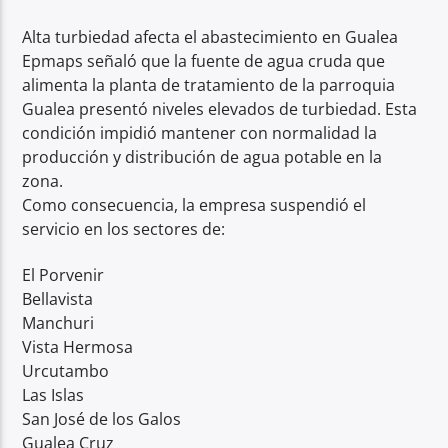
Alta turbiedad afecta el abastecimiento en Gualea
Epmaps señaló que la fuente de agua cruda que
alimenta la planta de tratamiento de la parroquia
Gualea presentó niveles elevados de turbiedad. Esta
condición impidió mantener con normalidad la
producción y distribución de agua potable en la
zona.
Como consecuencia, la empresa suspendió el
servicio en los sectores de:
El Porvenir
Bellavista
Manchuri
Vista Hermosa
Urcutambo
Las Islas
San José de los Galos
Gualea Cruz