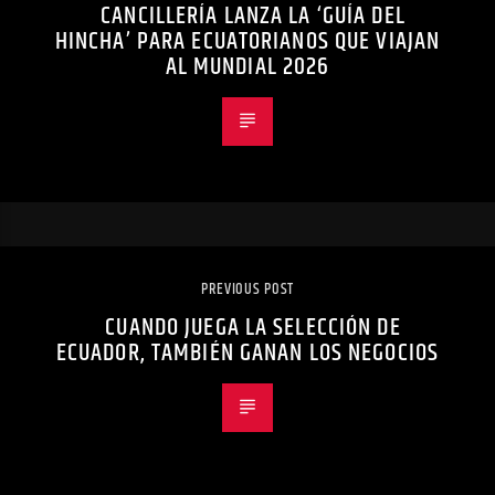
CANCILLERÍA LANZA LA ‘GUÍA DEL
HINCHA’ PARA ECUATORIANOS QUE VIAJAN
AL MUNDIAL 2026
PREVIOUS POST
CUANDO JUEGA LA SELECCIÓN DE
ECUADOR, TAMBIÉN GANAN LOS NEGOCIOS