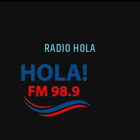
RADIO HOLA