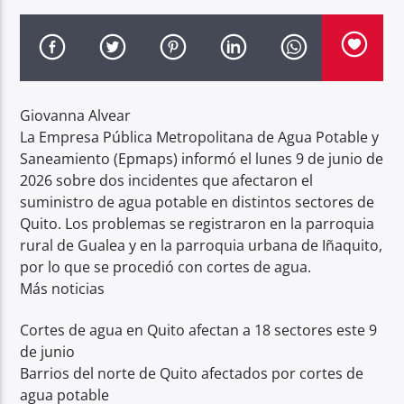
Radio hola
Giovanna Alvear
La Empresa Pública Metropolitana de Agua Potable y
Saneamiento (Epmaps) informó el lunes 9 de junio de
2026 sobre dos incidentes que afectaron el
suministro de agua potable en distintos sectores de
Quito. Los problemas se registraron en la parroquia
rural de Gualea y en la parroquia urbana de Iñaquito,
por lo que se procedió con cortes de agua.
Más noticias
Cortes de agua en Quito afectan a 18 sectores este 9
de junio
Barrios del norte de Quito afectados por cortes de
agua potable