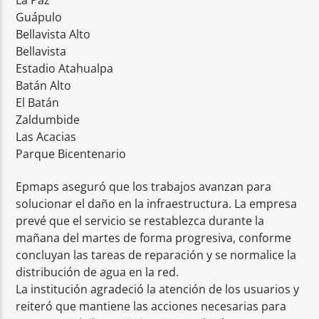
Guápulo
Bellavista Alto
Bellavista
Estadio Atahualpa
Batán Alto
El Batán
Zaldumbide
Las Acacias
Parque Bicentenario
Epmaps aseguró que los trabajos avanzan para
solucionar el daño en la infraestructura. La empresa
prevé que el servicio se restablezca durante la
mañana del martes de forma progresiva, conforme
concluyan las tareas de reparación y se normalice la
distribución de agua en la red.
La institución agradeció la atención de los usuarios y
reiteró que mantiene las acciones necesarias para