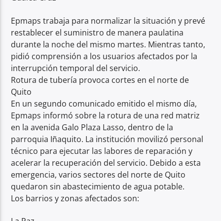
Epmaps trabaja para normalizar la situación y prevé
restablecer el suministro de manera paulatina
durante la noche del mismo martes. Mientras tanto,
pidió comprensión a los usuarios afectados por la
interrupción temporal del servicio.
Rotura de tubería provoca cortes en el norte de
Quito
En un segundo comunicado emitido el mismo día,
Epmaps informó sobre la rotura de una red matriz
en la avenida Galo Plaza Lasso, dentro de la
parroquia Iñaquito. La institución movilizó personal
técnico para ejecutar las labores de reparación y
acelerar la recuperación del servicio. Debido a esta
emergencia, varios sectores del norte de Quito
quedaron sin abastecimiento de agua potable.
Los barrios y zonas afectados son:
La Paz