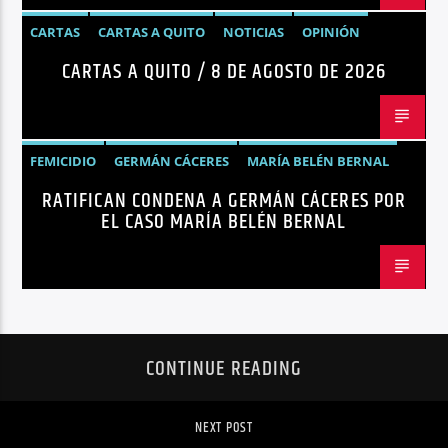
CARTAS
CARTAS A QUITO
NOTICIAS
OPINIÓN
CARTAS A QUITO / 8 DE AGOSTO DE 2026
FEMICIDIO
GERMÁN CÁCERES
MARÍA BELÉN BERNAL
RATIFICAN CONDENA A GERMÁN CÁCERES POR
NOTICIAS
SEGURIDAD
EL CASO MARÍA BELÉN BERNAL
CONTINUE READING
NEXT POST