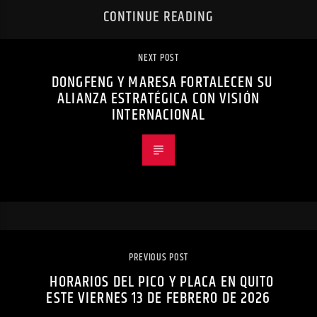
CONTINUE READING
NEXT POST
DONGFENG Y MARESA FORTALECEN SU
ALIANZA ESTRATÉGICA CON VISIÓN
INTERNACIONAL
PREVIOUS POST
HORARIOS DEL PICO Y PLACA EN QUITO
ESTE VIERNES 13 DE FEBRERO DE 2026