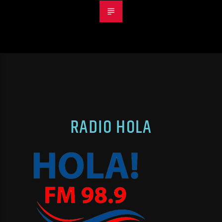
RADIO HOLA