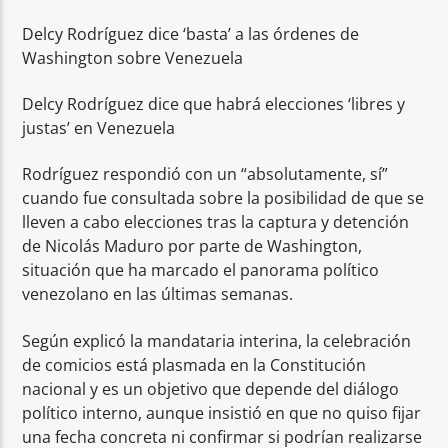
Delcy Rodríguez dice ‘basta’ a las órdenes de
Washington sobre Venezuela
Delcy Rodríguez dice que habrá elecciones ‘libres y
justas’ en Venezuela
Rodríguez respondió con un “absolutamente, sí”
cuando fue consultada sobre la posibilidad de que se
lleven a cabo elecciones tras la captura y detención
de Nicolás Maduro por parte de Washington,
situación que ha marcado el panorama político
venezolano en las últimas semanas.
Según explicó la mandataria interina, la celebración
de comicios está plasmada en la Constitución
nacional y es un objetivo que depende del diálogo
político interno, aunque insistió en que no quiso fijar
una fecha concreta ni confirmar si podrían realizarse