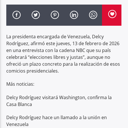
Radio hola
La presidenta encargada de Venezuela, Delcy
Rodríguez, afirmó este jueves, 13 de febrero de 2026
en una entrevista con la cadena NBC que su país
celebrará “elecciones libres y justas”, aunque no
ofreció un plazo concreto para la realización de esos
comicios presidenciales.
Más noticias:
Delcy Rodríguez visitará Washington, confirma la
Casa Blanca
Delcy Rodríguez hace un llamado a la unión en
Venezuela