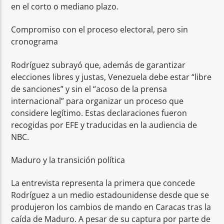
en el corto o mediano plazo.
Compromiso con el proceso electoral, pero sin
cronograma
Rodríguez subrayó que, además de garantizar
elecciones libres y justas, Venezuela debe estar “libre
de sanciones” y sin el “acoso de la prensa
internacional” para organizar un proceso que
considere legítimo. Estas declaraciones fueron
recogidas por EFE y traducidas en la audiencia de
NBC.
Maduro y la transición política
La entrevista representa la primera que concede
Rodríguez a un medio estadounidense desde que se
produjeron los cambios de mando en Caracas tras la
caída de Maduro. A pesar de su captura por parte de