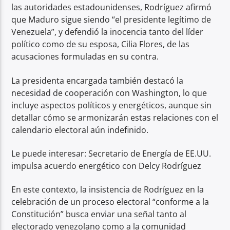
las autoridades estadounidenses, Rodríguez afirmó
que Maduro sigue siendo “el presidente legítimo de
Venezuela”, y defendió la inocencia tanto del líder
político como de su esposa, Cilia Flores, de las
acusaciones formuladas en su contra.
La presidenta encargada también destacó la
necesidad de cooperación con Washington, lo que
incluye aspectos políticos y energéticos, aunque sin
detallar cómo se armonizarán estas relaciones con el
calendario electoral aún indefinido.
Le puede interesar: Secretario de Energía de EE.UU.
impulsa acuerdo energético con Delcy Rodríguez
En este contexto, la insistencia de Rodríguez en la
celebración de un proceso electoral “conforme a la
Constitución” busca enviar una señal tanto al
electorado venezolano como a la comunidad