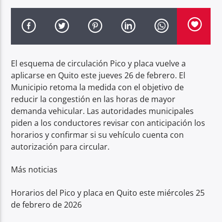
Radio hola
El esquema de circulación Pico y placa vuelve a
aplicarse en Quito este jueves 26 de febrero. El
Municipio retoma la medida con el objetivo de
reducir la congestión en las horas de mayor
demanda vehicular. Las autoridades municipales
piden a los conductores revisar con anticipación los
horarios y confirmar si su vehículo cuenta con
autorización para circular.
Más noticias
Horarios del Pico y placa en Quito este miércoles 25
de febrero de 2026