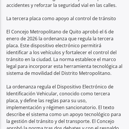
accidentes y reforzar la seguridad vial en las calles.
La tercera placa como apoyo al control de tránsito
El Concejo Metropolitano de Quito aprobó el 6 de
enero de 2026 la ordenanza que regula la tercera
placa. Este dispositivo electrónico permitirá
identificar a los vehículos y fortalecer el control del
tránsito en la ciudad. La norma establece el marco
legal para incorporar esta herramienta tecnológica al
sistema de movilidad del Distrito Metropolitano.
La ordenanza regula el Dispositivo Electrónico de
Identificación Vehicular, conocido como tercera
placa, y define las reglas para su uso,
implementación y régimen sancionatorio. El texto
describe el sistema como un apoyo tecnológico para
la gestión del tránsito y del transporte. El Concejo
aprobó la norma tras dos debates y con el respaldo