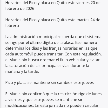
Horarios del Pico y placa en Quito este viernes 20 de
febrero de 2026
Horarios del Pico y placa en Quito este martes 24 de
febrero
La administración municipal recuerda que el sistema
se rige por el último dígito de la placa. Ese número
determina los días y las franjas horarias en las que
cada automóvil puede transitar. Con esta regulación,
el Municipio busca ordenar el flujo vehicular y evitar
la saturación de las principales vías durante la
mañana y la tarde.
Pico y placa se mantiene sin cambios este jueves
El Municipio confirmó que la restricción rige de lunes
a viernes y que este jueves se mantiene sin
modificaciones. En esta jornada no pueden circular