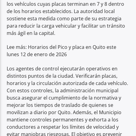
los vehículos cuyas placas terminan en 7 y 8 dentro
de los horarios establecidos. La autoridad local
sostiene esta medida como parte de su estrategia
para reducir la carga vehicular y facilitar un tránsito
más ágil en la capital.
Lee más: Horarios del Pico y placa en Quito este
lunes 12 de enero de 2026
Los agentes de control ejecutarán operativos en
distintos puntos de la ciudad. Verificarán placas,
horarios y la circulación autorizada de cada vehículo.
Con estos controles, la administración municipal
busca asegurar el cumplimiento de la normativa y
mejorar los tiempos de traslado de quienes se
movilizan a diario por Quito. Además, el Municipio
mantiene controles permanentes y exhorta a los
conductores a respetar los límites de velocidad y
evitar maniobras riesgosas. El objetivo es prevenir