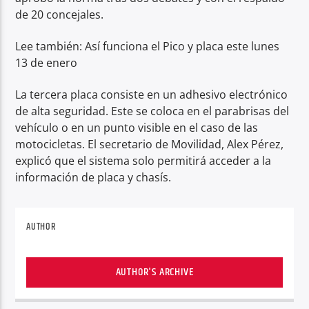
de 20 concejales.
Lee también: Así funciona el Pico y placa este lunes
13 de enero
La tercera placa consiste en un adhesivo electrónico
de alta seguridad. Este se coloca en el parabrisas del
vehículo o en un punto visible en el caso de las
motocicletas. El secretario de Movilidad, Alex Pérez,
explicó que el sistema solo permitirá acceder a la
información de placa y chasís.
AUTHOR
AUTHOR'S ARCHIVE