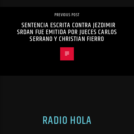
PREVIOUS POST
SENTENCIA ESCRITA CONTRA JEZDIMIR
SRDAN FUE EMITIDA POR JUECES CARLOS
SERRANO Y CHRISTIAN FIERRO
RADIO HOLA