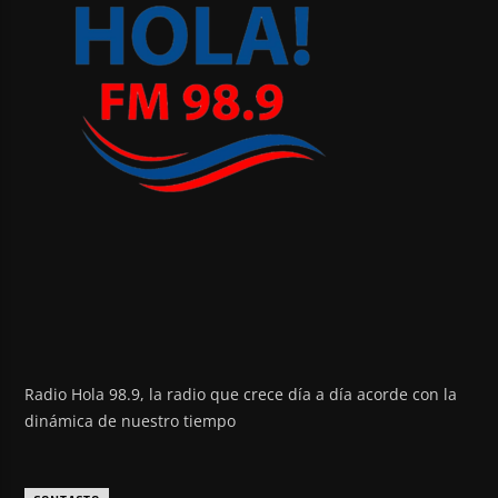
Radio Hola 98.9, la radio que crece día a día acorde con la
dinámica de nuestro tiempo