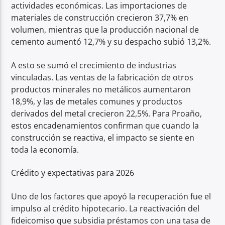
actividades económicas. Las importaciones de
materiales de construcción crecieron 37,7% en
volumen, mientras que la producción nacional de
cemento aumentó 12,7% y su despacho subió 13,2%.
A esto se sumó el crecimiento de industrias
vinculadas. Las ventas de la fabricación de otros
productos minerales no metálicos aumentaron
18,9%, y las de metales comunes y productos
derivados del metal crecieron 22,5%. Para Proaño,
estos encadenamientos confirman que cuando la
construcción se reactiva, el impacto se siente en
toda la economía.
Crédito y expectativas para 2026
Uno de los factores que apoyó la recuperación fue el
impulso al crédito hipotecario. La reactivación del
fideicomiso que subsidia préstamos con una tasa de