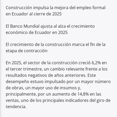
Construcción impulsa la mejora del empleo formal
en Ecuador al cierre de 2025
El Banco Mundial ajusta al alza el crecimiento
económico de Ecuador en 2025
El crecimiento de la construcción marca el fin de la
etapa de contracción
En 2025, el sector de la construcción creció 6,2% en
el tercer trimestre, un cambio relevante frente a los
resultados negativos de años anteriores. Este
desempeño estuvo impulsado por un mayor número
de obras, un mayor uso de insumos y,
principalmente, por un aumento de 14,8% en las
ventas, uno de los principales indicadores del giro de
tendencia.