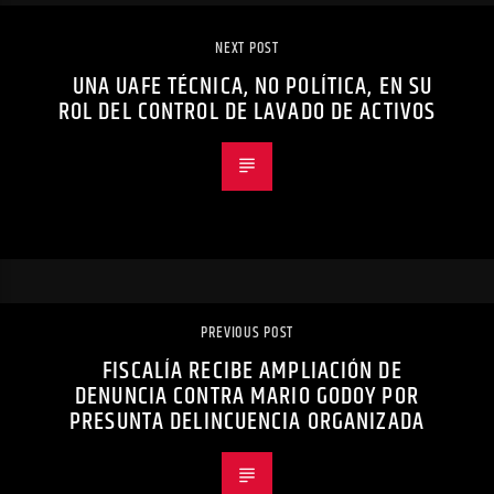
NEXT POST
UNA UAFE TÉCNICA, NO POLÍTICA, EN SU
ROL DEL CONTROL DE LAVADO DE ACTIVOS
PREVIOUS POST
FISCALÍA RECIBE AMPLIACIÓN DE
DENUNCIA CONTRA MARIO GODOY POR
PRESUNTA DELINCUENCIA ORGANIZADA