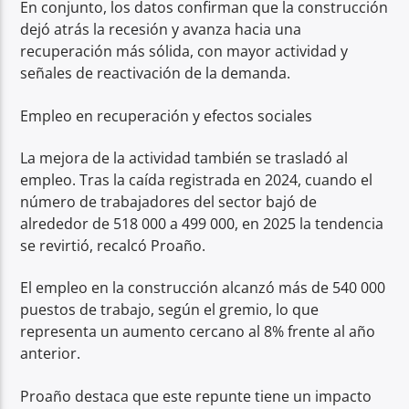
En conjunto, los datos confirman que la construcción
dejó atrás la recesión y avanza hacia una
recuperación más sólida, con mayor actividad y
señales de reactivación de la demanda.
Empleo en recuperación y efectos sociales
La mejora de la actividad también se trasladó al
empleo. Tras la caída registrada en 2024, cuando el
número de trabajadores del sector bajó de
alrededor de 518 000 a 499 000, en 2025 la tendencia
se revirtió, recalcó Proaño.
El empleo en la construcción alcanzó más de 540 000
puestos de trabajo, según el gremio, lo que
representa un aumento cercano al 8% frente al año
anterior.
Proaño destaca que este repunte tiene un impacto