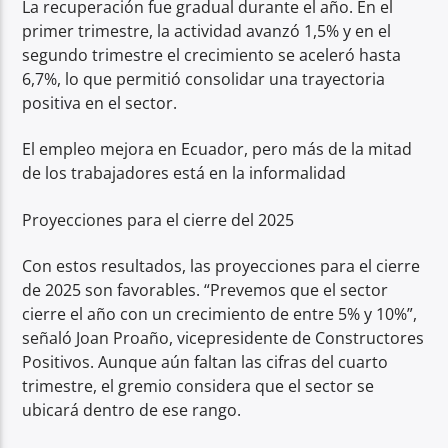
La recuperación fue gradual durante el año. En el
primer trimestre, la actividad avanzó 1,5% y en el
segundo trimestre el crecimiento se aceleró hasta
6,7%, lo que permitió consolidar una trayectoria
positiva en el sector.
El empleo mejora en Ecuador, pero más de la mitad
de los trabajadores está en la informalidad
Proyecciones para el cierre del 2025
Con estos resultados, las proyecciones para el cierre
de 2025 son favorables. “Prevemos que el sector
cierre el año con un crecimiento de entre 5% y 10%”,
señaló Joan Proaño, vicepresidente de Constructores
Positivos. Aunque aún faltan las cifras del cuarto
trimestre, el gremio considera que el sector se
ubicará dentro de ese rango.