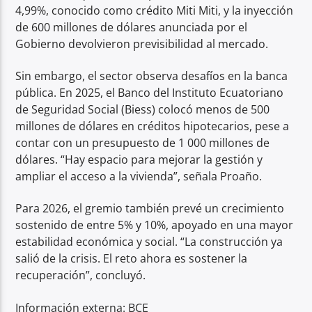
4,99%, conocido como crédito Miti Miti, y la inyección
de 600 millones de dólares anunciada por el
Gobierno devolvieron previsibilidad al mercado.
Sin embargo, el sector observa desafíos en la banca
pública. En 2025, el Banco del Instituto Ecuatoriano
de Seguridad Social (Biess) colocó menos de 500
millones de dólares en créditos hipotecarios, pese a
contar con un presupuesto de 1 000 millones de
dólares. “Hay espacio para mejorar la gestión y
ampliar el acceso a la vivienda”, señala Proaño.
Para 2026, el gremio también prevé un crecimiento
sostenido de entre 5% y 10%, apoyado en una mayor
estabilidad económica y social. “La construcción ya
salió de la crisis. El reto ahora es sostener la
recuperación”, concluyó.
Información externa: BCE