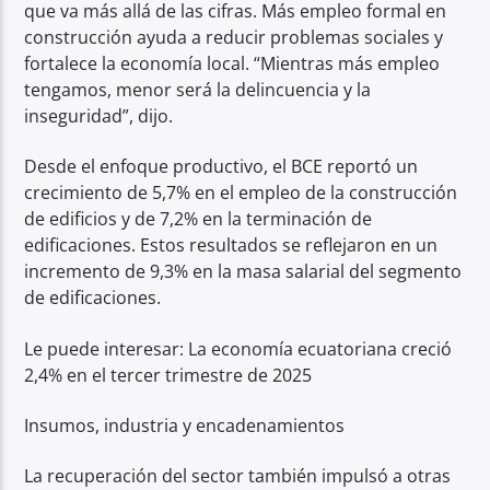
que va más allá de las cifras. Más empleo formal en
construcción ayuda a reducir problemas sociales y
fortalece la economía local. “Mientras más empleo
tengamos, menor será la delincuencia y la
inseguridad”, dijo.
Desde el enfoque productivo, el BCE reportó un
crecimiento de 5,7% en el empleo de la construcción
de edificios y de 7,2% en la terminación de
edificaciones. Estos resultados se reflejaron en un
incremento de 9,3% en la masa salarial del segmento
de edificaciones.
Le puede interesar: La economía ecuatoriana creció
2,4% en el tercer trimestre de 2025
Insumos, industria y encadenamientos
La recuperación del sector también impulsó a otras