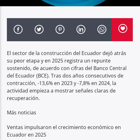
Radio hola
El sector de la construcción del Ecuador dejó atrás
su peor etapa y en 2025 registra un repunte
sostenido, de acuerdo con cifras del Banco Central
del Ecuador (BCE). Tras dos años consecutivos de
contracción, -13,6% en 2023 y -7,8% en 2024, la
actividad empieza a mostrar señales claras de
recuperación.
Más noticias
Ventas impulsaron el crecimiento económico en
Ecuador en 2025