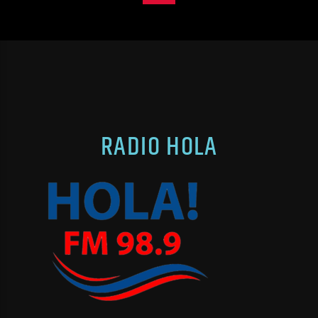
RADIO HOLA