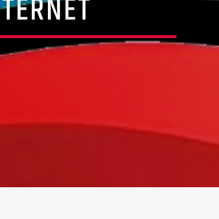
NTERNET