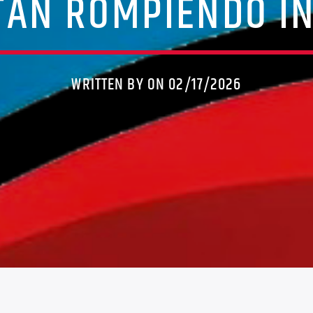
TÁN ROMPIENDO I
WRITTEN BY ON 02/17/2026