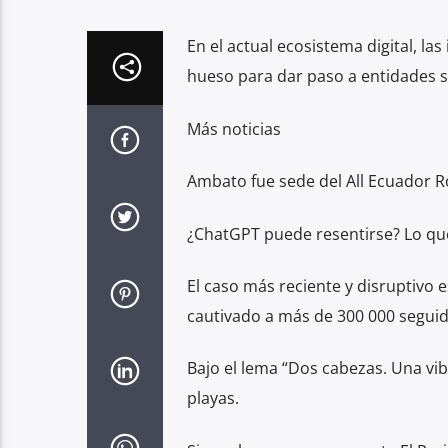
En el actual ecosistema digital, l
hueso para dar paso a entidades s
Más noticias
Ambato fue sede del All Ecuador
¿ChatGPT puede resentirse? Lo que 
El caso más reciente y disruptivo 
cautivado a más de 300 000 seguid
Bajo el lema “Dos cabezas. Una vib
playas.