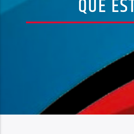
QUE ES