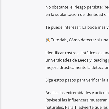
No obstante, el riesgo persiste: R
en la suplantación de identidad o 
Te puede interesar: La boda más v
Tutorial: ¿Cómo detectar si una 
Identificar rostros sintéticos es u
universidades de Leeds y Reading 
mejora drásticamente la detección
Siga estos pasos para verificar la
Analice las extremidades y articula
Revise si las influencers muestr
naturales. Para Ti advierte que las