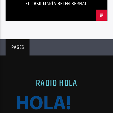
EL CASO MARÍA BELÉN BERNAL
PAGES
RADIO HOLA