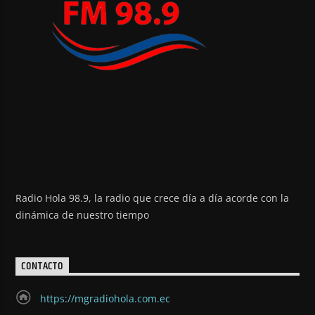
Radio Hola 98.9, la radio que crece día a día acorde con la
dinámica de nuestro tiempo
CONTACTO
https://mgradiohola.com.ec