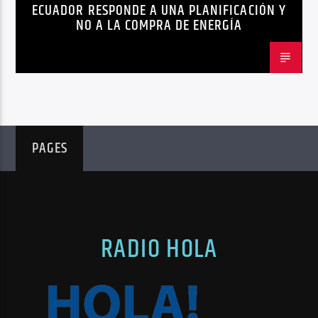
ECUADOR RESPONDE A UNA PLANIFICACIÓN Y
NO A LA COMPRA DE ENERGÍA
PAGES
RADIO HOLA