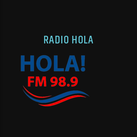
RADIO HOLA