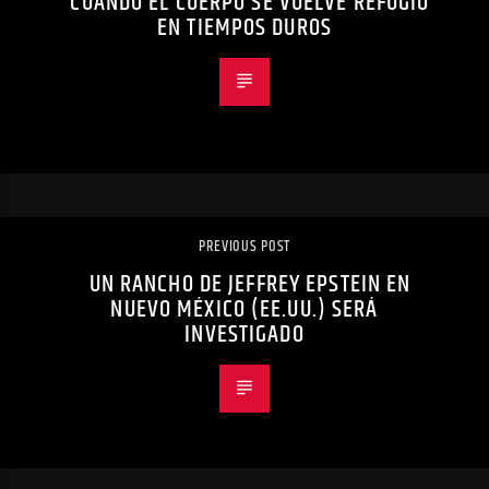
CUANDO EL CUERPO SE VUELVE REFUGIO
EN TIEMPOS DUROS
PREVIOUS POST
UN RANCHO DE JEFFREY EPSTEIN EN
NUEVO MÉXICO (EE.UU.) SERÁ
INVESTIGADO