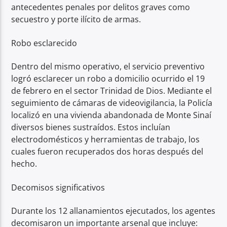
antecedentes penales por delitos graves como
secuestro y porte ilícito de armas.
Robo esclarecido
Dentro del mismo operativo, el servicio preventivo
logró esclarecer un robo a domicilio ocurrido el 19
de febrero en el sector Trinidad de Dios. Mediante el
seguimiento de cámaras de videovigilancia, la Policía
localizó en una vivienda abandonada de Monte Sinaí
diversos bienes sustraídos. Estos incluían
electrodomésticos y herramientas de trabajo, los
cuales fueron recuperados dos horas después del
hecho.
Decomisos significativos
Durante los 12 allanamientos ejecutados, los agentes
decomisaron un importante arsenal que incluye: