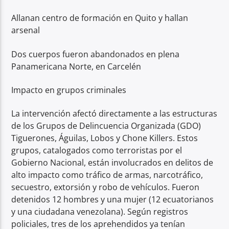
Allanan centro de formación en Quito y hallan
arsenal
Dos cuerpos fueron abandonados en plena
Panamericana Norte, en Carcelén
Impacto en grupos criminales
La intervención afectó directamente a las estructuras
de los Grupos de Delincuencia Organizada (GDO)
Tiguerones, Águilas, Lobos y Chone Killers. Estos
grupos, catalogados como terroristas por el
Gobierno Nacional, están involucrados en delitos de
alto impacto como tráfico de armas, narcotráfico,
secuestro, extorsión y robo de vehículos. Fueron
detenidos 12 hombres y una mujer (12 ecuatorianos
y una ciudadana venezolana). Según registros
policiales, tres de los aprehendidos ya tenían