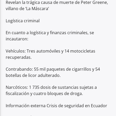
Revelan la trágica causa de muerte de Peter Greene,
villano de ‘La Máscara’
Logística criminal
En cuanto a logística y finanzas criminales, se
incautaron:
Vehículos: Tres automóviles y 14 motocicletas
recuperadas.
Contrabando: 55 mil paquetes de cigarrillos y 54
botellas de licor adulterado.
Narcóticos: 1 735 dosis de sustancias sujetas a
fiscalización y cuatro bloques de droga.
Información externa Crisis de seguridad en Ecuador