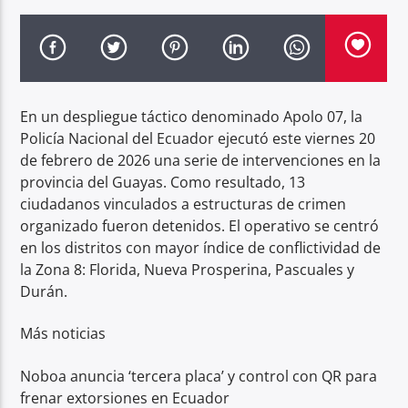
Radio hola
En un despliegue táctico denominado Apolo 07, la
Policía Nacional del Ecuador ejecutó este viernes 20
de febrero de 2026 una serie de intervenciones en la
provincia del Guayas. Como resultado, 13
ciudadanos vinculados a estructuras de crimen
organizado fueron detenidos. El operativo se centró
en los distritos con mayor índice de conflictividad de
la Zona 8: Florida, Nueva Prosperina, Pascuales y
Durán.
Más noticias
Noboa anuncia ‘tercera placa’ y control con QR para
frenar extorsiones en Ecuador