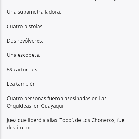
Una subametralladora,
Cuatro pistolas,
Dos revólveres,
Una escopeta,
89 cartuchos.
Lea también
Cuatro personas fueron asesinadas en Las
Orquídeas, en Guayaquil
Juez que liberó a alias ‘Topo’, de Los Choneros, fue
destituido