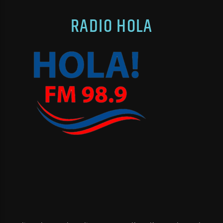
RADIO HOLA