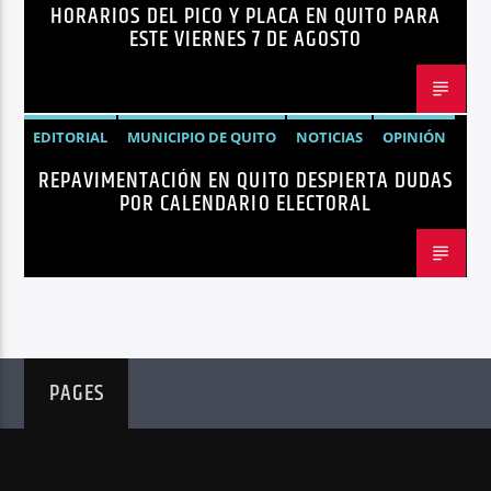
HORARIOS DEL PICO Y PLACA EN QUITO PARA
ESTE VIERNES 7 DE AGOSTO
EDITORIAL
MUNICIPIO DE QUITO
NOTICIAS
OPINIÓN
REPAVIMENTACIÓN EN QUITO DESPIERTA DUDAS
QUITO
REPAVIMENTACIÓN
POR CALENDARIO ELECTORAL
PAGES