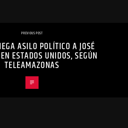
PREVIOUS POST
IEGA ASILO POLÍTICO A JOSÉ
EN ESTADOS UNIDOS, SEGÚN
TELEAMAZONAS