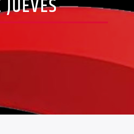
 JUEVES