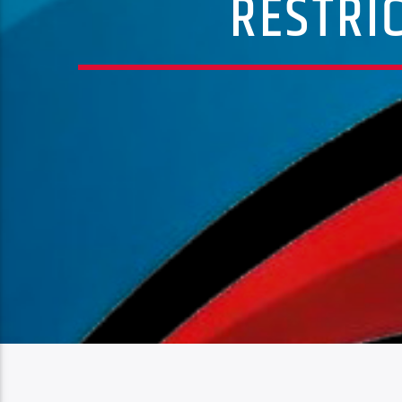
RESTRI