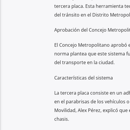
tercera placa. Esta herramienta tec
del tránsito en el Distrito Metropol
Aprobación del Concejo Metropoli
El Concejo Metropolitano aprobó el
norma plantea que este sistema fu
del transporte en la ciudad.
Características del sistema
La tercera placa consiste en un ad
en el parabrisas de los vehículos o 
Movilidad, Alex Pérez, explicó que
chasis.