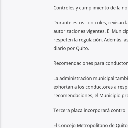
Controles y cumplimiento de la n
Durante estos controles, revisan la
autorizaciones vigentes. El Munic
respeten la regulación. Además, as
diario por Quito.
Recomendaciones para conductor
La administración municipal tambi
exhortan a los conductores a respe
recomendaciones, el Municipio pret
Tercera placa incorporará control
El Concejo Metropolitano de Quito