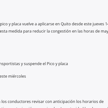
 pico y placa vuelve a aplicarse en Quito desde este jueves 1
 esta medida para reducir la congestión en las horas de ma
sportistas y suspende el Pico y placa
 este miércoles
 los conductores revisar con anticipación los horarios de