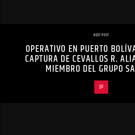
NEXT POST
OPERATIVO EN PUERTO BOLÍV
CAPTURA DE CEVALLOS R. ALI
MIEMBRO DEL GRUPO SA