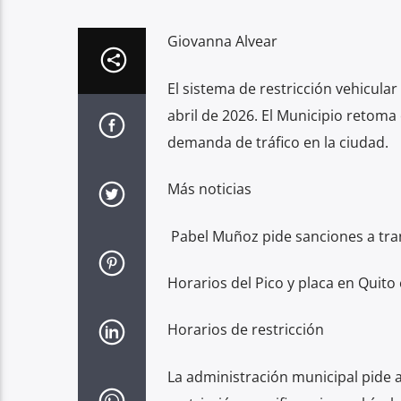
Giovanna Alvear
El sistema de restricción vehicular
abril de 2026. El Municipio retoma
demanda de tráfico en la ciudad.
Más noticias
Pabel Muñoz pide sanciones a tran
Horarios del Pico y placa en Quito
Horarios de restricción
La administración municipal pide a