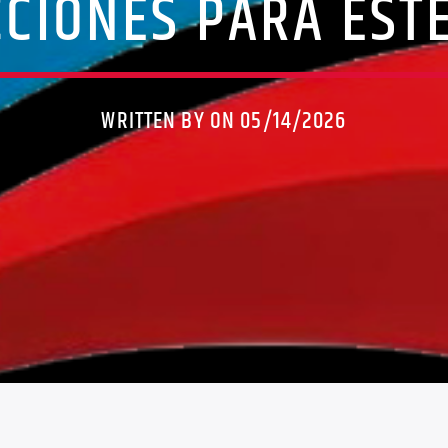
CCIONES PARA ESTE
WRITTEN BY ON 05/14/2026