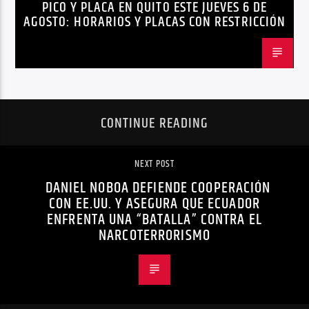
PICO Y PLACA EN QUITO ESTE JUEVES 6 DE
AGOSTO: HORARIOS Y PLACAS CON RESTRICCIÓN
CONTINUE READING
NEXT POST
DANIEL NOBOA DEFIENDE COOPERACIÓN
CON EE.UU. Y ASEGURA QUE ECUADOR
ENFRENTA UNA “BATALLA” CONTRA EL
NARCOTERRORISMO