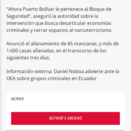
“Ahora Puerto Bolívar le pertenece al Bloque de
Seguridad”, aseguró la autoridad sobre la
intervención que busca desarticular economías
criminales y cerrar espacios al narcoterrorismo.
Anunció el allanamiento de 85 manzanas, y más de
1.600 casas allanadas, en el transcurso de los
siguientes tres días.
Información externa: Daniel Noboa advierte ante la
OEA sobre grupos criminales en Ecuador
AUTHOR
AUTHOR'S ARCHIVE