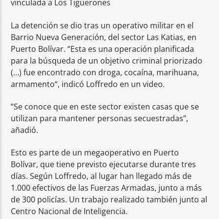
vinculada a Los Tiguerones
La detención se dio tras un operativo militar en el
Barrio Nueva Generación, del sector Las Katias, en
Puerto Bolívar. “Esta es una operación planificada
para la búsqueda de un objetivo criminal priorizado
(…) fue encontrado con droga, cocaína, marihuana,
armamento“, indicó Loffredo en un video.
“Se conoce que en este sector existen casas que se
utilizan para mantener personas secuestradas”,
añadió.
Esto es parte de un megaoperativo en Puerto
Bolívar, que tiene previsto ejecutarse durante tres
días. Según Loffredo, al lugar han llegado más de
1.000 efectivos de las Fuerzas Armadas, junto a más
de 300 policías. Un trabajo realizado también junto al
Centro Nacional de Inteligencia.