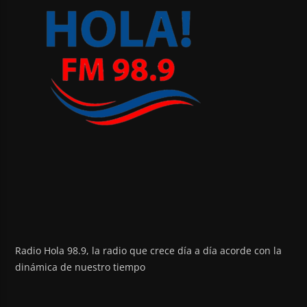
Radio Hola 98.9, la radio que crece día a día acorde con la
dinámica de nuestro tiempo