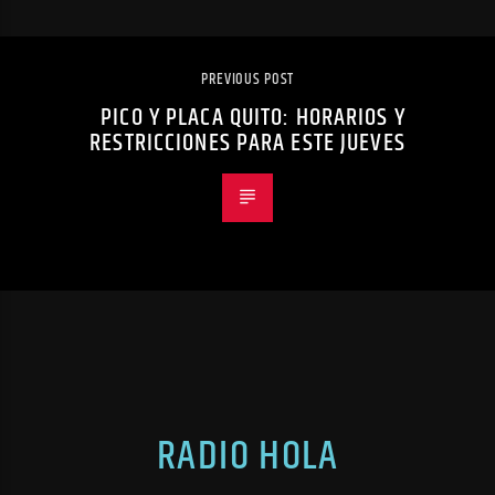
PREVIOUS POST
PICO Y PLACA QUITO: HORARIOS Y
RESTRICCIONES PARA ESTE JUEVES
RADIO HOLA