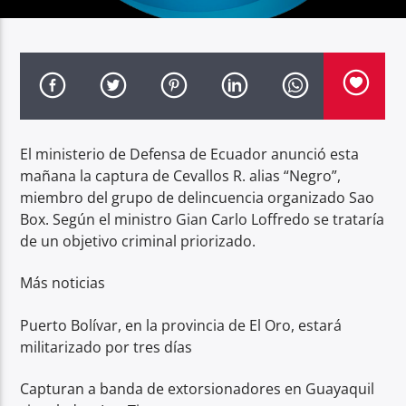
Radio hola
El ministerio de Defensa de Ecuador anunció esta
mañana la captura de Cevallos R. alias “Negro”,
miembro del grupo de delincuencia organizado Sao
Box. Según el ministro Gian Carlo Loffredo se trataría
de un objetivo criminal priorizado.
Más noticias
Puerto Bolívar, en la provincia de El Oro, estará
militarizado por tres días
Capturan a banda de extorsionadores en Guayaquil