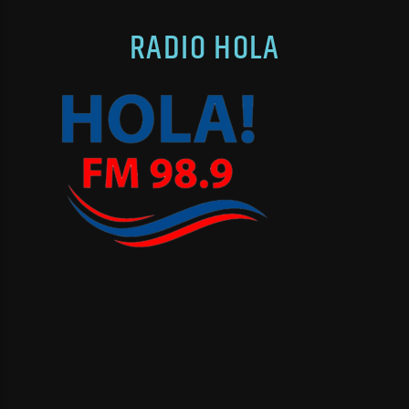
RADIO HOLA