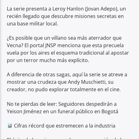
La serie presenta a Leroy Hanlon (Jovan Adepo), un
recién llegado que descubre misiones secretas en
una base militar local.
¿Es posible que un villano sea más aterrador que
Vecna? El portal JNSP menciona que esta precuela
vuela por los aires el esquema tradicional al apostar
por un terror mucho más explícito.
A diferencia de otras sagas, aquí la serie se atreve a
mostrar una crudeza que Andy Muschietti, su
creador, no pudo explorar totalmente en el cine.
No te pierdas de leer: Seguidores despedirán a
Yeison Jiménez en un funeral público en Bogotá
Cifras récord que estremecen a la industria