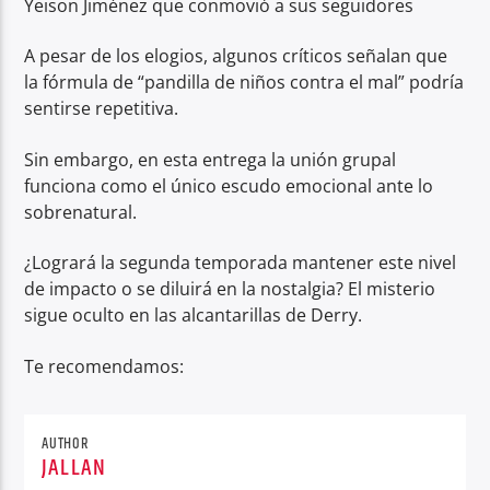
Yeison Jiménez que conmovió a sus seguidores
A pesar de los elogios, algunos críticos señalan que
la fórmula de “pandilla de niños contra el mal” podría
sentirse repetitiva.
Sin embargo, en esta entrega la unión grupal
funciona como el único escudo emocional ante lo
sobrenatural.
¿Logrará la segunda temporada mantener este nivel
de impacto o se diluirá en la nostalgia? El misterio
sigue oculto en las alcantarillas de Derry.
Te recomendamos:
AUTHOR
JALLAN