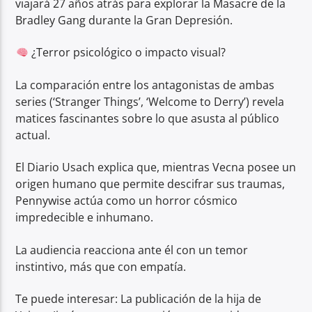
viajará 27 años atrás para explorar la Masacre de la
Bradley Gang durante la Gran Depresión.
¿Terror psicológico o impacto visual?
La comparación entre los antagonistas de ambas
series (‘Stranger Things’, ‘Welcome to Derry’) revela
matices fascinantes sobre lo que asusta al público
actual.
El Diario Usach explica que, mientras Vecna posee un
origen humano que permite descifrar sus traumas,
Pennywise actúa como un horror cósmico
impredecible e inhumano.
La audiencia reacciona ante él con un temor
instintivo, más que con empatía.
Te puede interesar: La publicación de la hija de