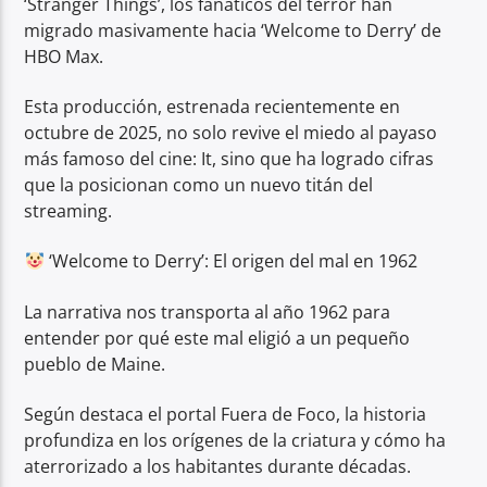
‘Stranger Things’, los fanáticos del terror han
migrado masivamente hacia ‘Welcome to Derry’ de
HBO Max.
Esta producción, estrenada recientemente en
octubre de 2025, no solo revive el miedo al payaso
más famoso del cine: It, sino que ha logrado cifras
que la posicionan como un nuevo titán del
streaming.
‘Welcome to Derry’: El origen del mal en 1962
La narrativa nos transporta al año 1962 para
entender por qué este mal eligió a un pequeño
pueblo de Maine.
Según destaca el portal Fuera de Foco, la historia
profundiza en los orígenes de la criatura y cómo ha
aterrorizado a los habitantes durante décadas.