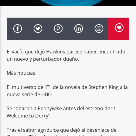
Radio hola
El vacío que dejó Hawkins parece haber encontrado
un nuevo y perturbador dueño.
Más noticias
El multiverso de ‘IT’: de la novela de Stephen King a la
nueva serie de HBO
Se robaron a Pennywise antes del estreno de ‘It:
Welcome to Derry’
Tras el sabor agridulce que dejó el desenlace de