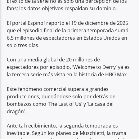
El éxito de la serie no es solo una percepción de los
fans; los datos objetivos respaldan su dominio.
El portal Espinof reportó el 19 de diciembre de 2025
que el episodio final de la primera temporada sumó
6.5 millones de espectadores en Estados Unidos en
solo tres días.
Con una media global de 20 millones de
espectadores por episodio, ‘Welcome to Derry’ ya es
la tercera serie más vista en la historia de HBO Max.
Este fenómeno comercial supera a grandes
producciones, quedándose solo por detrás de
bombazos como ‘The Last of Us’ y ‘La casa del
dragón’.
Ante tal recibimiento, la segunda temporada es
inevitable. Según los planes de Muschietti, la trama