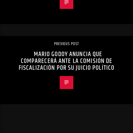
PREVIOUS POST
MARIO GODOY ANUNCIA QUE
COMPARECERÁ ANTE LA COMISIÓN DE
FISCALIZACIÓN POR SU JUICIO POLÍTICO