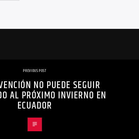
PREVIOUS POST
VENCIÓN NO PUEDE SEGUIR
O AL PRÓXIMO INVIERNO EN
ECUADOR