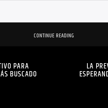
CONTINUE READING
TIVO PARA
LA PRE
 MÁS BUSCADO
ESPERAND