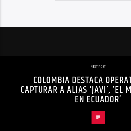
NEXT POST
COLOMBIA DESTACA OPERA
CAPTURAR A ALIAS ‘JAVI’, ‘EL
EN ECUADOR’