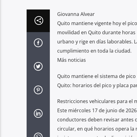
Giovanna Alvear
Quito mantiene vigente hoy el pic
movilidad en Quito durante horas 
urbano y rige en días laborables. 
cumplimiento en toda la ciudad.
Más noticias
Quito mantiene el sistema de pico 
Quito: horarios del pico y placa pa
Restricciones vehiculares para el 
Este miércoles 17 de junio de 2026,
conductores deben revisar antes d
circular, en qué horarios opera la