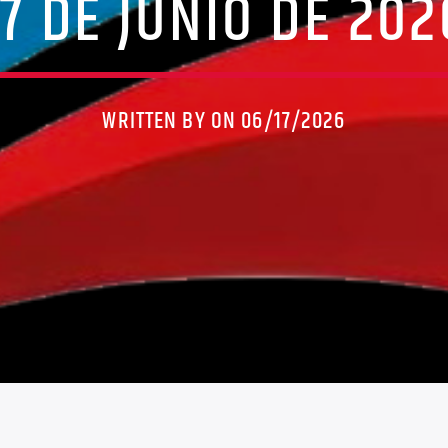
17 DE JUNIO DE 202
WRITTEN BY ON 06/17/2026