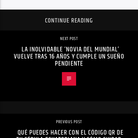
CONTINUE READING
NEXT POST
LA INOLVIDABLE ‘NOVIA DEL MUNDIAL’
VUELVE TRAS 16 AÑOS Y CUMPLE UN SUEÑO
PENDIENTE
PREVIOUS POST
QUÉ PUEDES HACER CON EL CÓDIGO QR DE