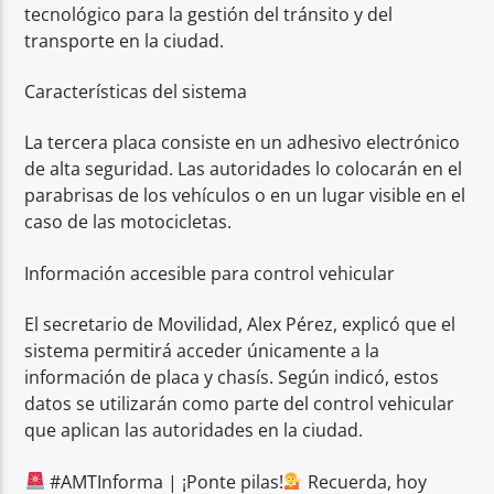
tecnológico para la gestión del tránsito y del
transporte en la ciudad.
Características del sistema
La tercera placa consiste en un adhesivo electrónico
de alta seguridad. Las autoridades lo colocarán en el
parabrisas de los vehículos o en un lugar visible en el
caso de las motocicletas.
Información accesible para control vehicular
El secretario de Movilidad, Alex Pérez, explicó que el
sistema permitirá acceder únicamente a la
información de placa y chasís. Según indicó, estos
datos se utilizarán como parte del control vehicular
que aplican las autoridades en la ciudad.
#AMTInforma | ¡Ponte pilas!
Recuerda, hoy