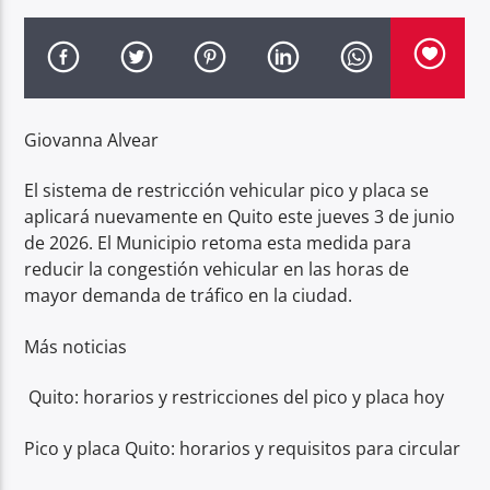
Radio hola
Giovanna Alvear
El sistema de restricción vehicular pico y placa se
aplicará nuevamente en Quito este jueves 3 de junio
de 2026. El Municipio retoma esta medida para
reducir la congestión vehicular en las horas de
mayor demanda de tráfico en la ciudad.
Más noticias
Quito: horarios y restricciones del pico y placa hoy
Pico y placa Quito: horarios y requisitos para circular