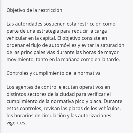
Objetivo de la restricción
Las autoridades sostienen esta restricción como
parte de una estrategia para reducir la carga
vehicular en la capital. El objetivo consiste en
ordenar el flujo de automóviles y evitar la saturación
de las principales vías durante las horas de mayor
movimiento, tanto en la mañana como en la tarde.
Controles y cumplimiento de la normativa
Los agentes de control ejecutan operativos en
distintos sectores de la ciudad para verificar el
cumplimiento de la normativa pico y placa. Durante
estos controles, revisan las placas de los vehículos,
los horarios de circulación y las autorizaciones
vigentes.