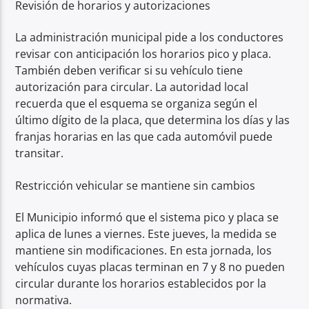
Revisión de horarios y autorizaciones
La administración municipal pide a los conductores
revisar con anticipación los horarios pico y placa.
También deben verificar si su vehículo tiene
autorización para circular. La autoridad local
recuerda que el esquema se organiza según el
último dígito de la placa, que determina los días y las
franjas horarias en las que cada automóvil puede
transitar.
Restricción vehicular se mantiene sin cambios
El Municipio informó que el sistema pico y placa se
aplica de lunes a viernes. Este jueves, la medida se
mantiene sin modificaciones. En esta jornada, los
vehículos cuyas placas terminan en 7 y 8 no pueden
circular durante los horarios establecidos por la
normativa.