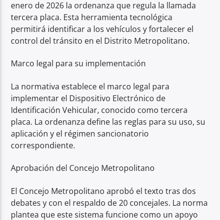
enero de 2026 la ordenanza que regula la llamada
tercera placa. Esta herramienta tecnológica
permitirá identificar a los vehículos y fortalecer el
control del tránsito en el Distrito Metropolitano.
Marco legal para su implementación
La normativa establece el marco legal para
implementar el Dispositivo Electrónico de
Identificación Vehicular, conocido como tercera
placa. La ordenanza define las reglas para su uso, su
aplicación y el régimen sancionatorio
correspondiente.
Aprobación del Concejo Metropolitano
El Concejo Metropolitano aprobó el texto tras dos
debates y con el respaldo de 20 concejales. La norma
plantea que este sistema funcione como un apoyo