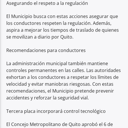
Asegurando el respeto a la regulación
El Municipio busca con estas acciones asegurar que
los conductores respeten la regulación. Además,
aspira a mejorar los tiempos de traslado de quienes
se movilizan a diario por Quito.
Recomendaciones para conductores
La administración municipal también mantiene
controles permanentes en las calles. Las autoridades
exhortan a los conductores a respetar los límites de
velocidad y evitar maniobras riesgosas. Con estas
recomendaciones, el Municipio pretende prevenir
accidentes y reforzar la seguridad vial.
Tercera placa incorporará control tecnológico
El Concejo Metropolitano de Quito aprobó el 6 de