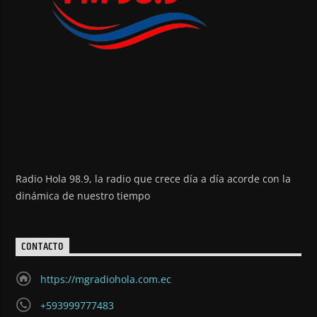
Radio Hola 98.9, la radio que crece día a día acorde con la
dinámica de nuestro tiempo
CONTACTO
https://mgradiohola.com.ec
+593999777483