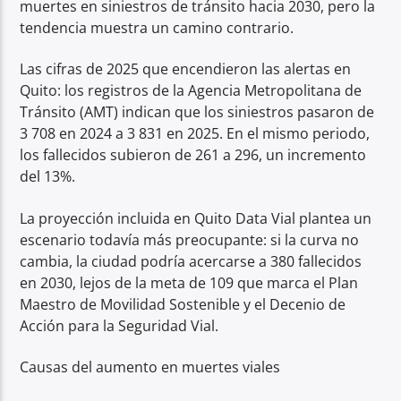
muertes en siniestros de tránsito hacia 2030, pero la
tendencia muestra un camino contrario.
Las cifras de 2025 que encendieron las alertas en
Quito: los registros de la Agencia Metropolitana de
Tránsito (AMT) indican que los siniestros pasaron de
3 708 en 2024 a 3 831 en 2025. En el mismo periodo,
los fallecidos subieron de 261 a 296, un incremento
del 13%.
La proyección incluida en Quito Data Vial plantea un
escenario todavía más preocupante: si la curva no
cambia, la ciudad podría acercarse a 380 fallecidos
en 2030, lejos de la meta de 109 que marca el Plan
Maestro de Movilidad Sostenible y el Decenio de
Acción para la Seguridad Vial.
Causas del aumento en muertes viales