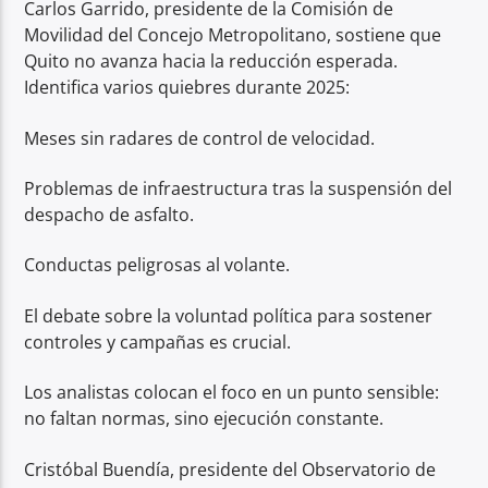
Carlos Garrido, presidente de la Comisión de
Movilidad del Concejo Metropolitano, sostiene que
Quito no avanza hacia la reducción esperada.
Identifica varios quiebres durante 2025:
Meses sin radares de control de velocidad.
Problemas de infraestructura tras la suspensión del
despacho de asfalto.
Conductas peligrosas al volante.
El debate sobre la voluntad política para sostener
controles y campañas es crucial.
Los analistas colocan el foco en un punto sensible:
no faltan normas, sino ejecución constante.
Cristóbal Buendía, presidente del Observatorio de