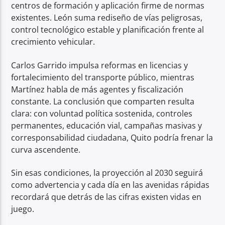
centros de formación y aplicación firme de normas
existentes. León suma rediseño de vías peligrosas,
control tecnológico estable y planificación frente al
crecimiento vehicular.
Carlos Garrido impulsa reformas en licencias y
fortalecimiento del transporte público, mientras
Martínez habla de más agentes y fiscalización
constante. La conclusión que comparten resulta
clara: con voluntad política sostenida, controles
permanentes, educación vial, campañas masivas y
corresponsabilidad ciudadana, Quito podría frenar la
curva ascendente.
Sin esas condiciones, la proyección al 2030 seguirá
como advertencia y cada día en las avenidas rápidas
recordará que detrás de las cifras existen vidas en
juego.