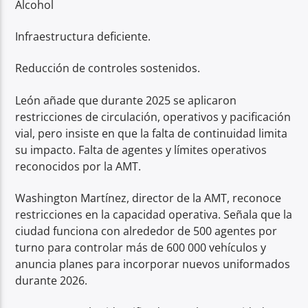
Alcohol
Infraestructura deficiente.
Reducción de controles sostenidos.
León añade que durante 2025 se aplicaron
restricciones de circulación, operativos y pacificación
vial, pero insiste en que la falta de continuidad limita
su impacto. Falta de agentes y límites operativos
reconocidos por la AMT.
Washington Martínez, director de la AMT, reconoce
restricciones en la capacidad operativa. Señala que la
ciudad funciona con alrededor de 500 agentes por
turno para controlar más de 600 000 vehículos y
anuncia planes para incorporar nuevos uniformados
durante 2026.