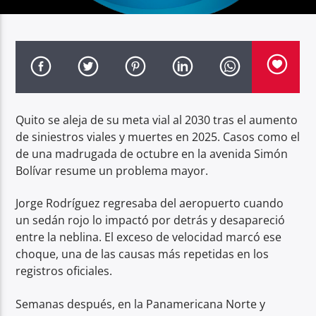
Radio hola
Quito se aleja de su meta vial al 2030 tras el aumento
de siniestros viales y muertes en 2025. Casos como el
de una madrugada de octubre en la avenida Simón
Bolívar resume un problema mayor.
Jorge Rodríguez regresaba del aeropuerto cuando
un sedán rojo lo impactó por detrás y desapareció
entre la neblina. El exceso de velocidad marcó ese
choque, una de las causas más repetidas en los
registros oficiales.
Semanas después, en la Panamericana Norte y