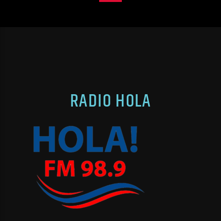
RADIO HOLA