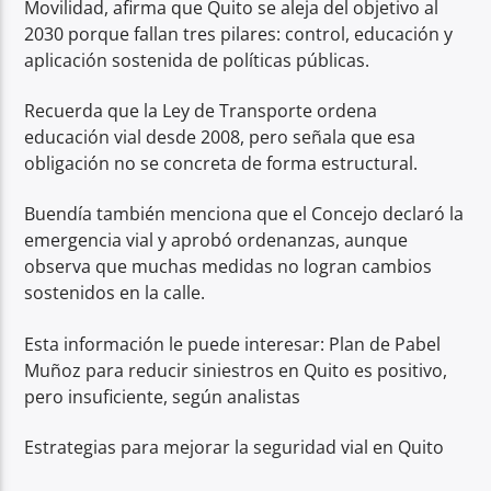
Movilidad, afirma que Quito se aleja del objetivo al
2030 porque fallan tres pilares: control, educación y
aplicación sostenida de políticas públicas.
Recuerda que la Ley de Transporte ordena
educación vial desde 2008, pero señala que esa
obligación no se concreta de forma estructural.
Buendía también menciona que el Concejo declaró la
emergencia vial y aprobó ordenanzas, aunque
observa que muchas medidas no logran cambios
sostenidos en la calle.
Esta información le puede interesar: Plan de Pabel
Muñoz para reducir siniestros en Quito es positivo,
pero insuficiente, según analistas
Estrategias para mejorar la seguridad vial en Quito