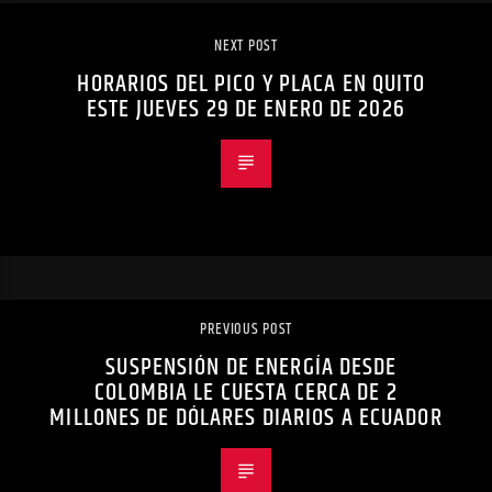
NEXT POST
HORARIOS DEL PICO Y PLACA EN QUITO
ESTE JUEVES 29 DE ENERO DE 2026
PREVIOUS POST
SUSPENSIÓN DE ENERGÍA DESDE
COLOMBIA LE CUESTA CERCA DE 2
MILLONES DE DÓLARES DIARIOS A ECUADOR