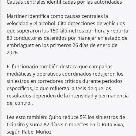
Causas centrales identificadas por las autoridades
Martínez identifica como causas centrales la
velocidad y el alcohol. Cita detecciones de vehículos
que superaron los 150 kilómetros por hora y reporta
80 conductores detenidos por manejar en estado de
embriaguez en los primeros 26 días de enero de
2026.
El funcionario también destaca que campañas
mediáticas y operativos coordinados redujeron los
siniestros en corredores críticos durante periodos
específicos, lo que refuerza la tesis de que los
resultados dependen de la intensidad y permanencia
del control.
Lea esto también: Quito reduce 5% los siniestros de
tránsito y suma 82 días sin muertes en la Ruta Viva,
según Pabel Muñoz