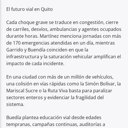
El futuro vial en Quito
Cada choque grave se traduce en congestión, cierre
de carriles, desvíos, ambulancias y agentes ocupados
durante horas. Martínez menciona jornadas con más
de 170 emergencias atendidas en un día, mientras
Garrido y Buendía coinciden en que la
infraestructura y la saturación vehicular amplifican el
impacto de cada incidente.
En una ciudad con más de un millón de vehículos,
una colisión en vías rápidas como la Simón Bolívar, la
Mariscal Sucre o la Ruta Viva basta para paralizar
sectores enteros y evidenciar la fragilidad del
sistema.
Buedía plantea educación vial desde edades
tempranas, campañas continuas, auditorías a