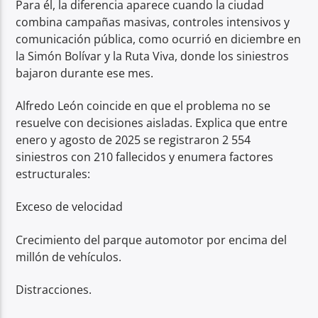
Para él, la diferencia aparece cuando la ciudad
combina campañas masivas, controles intensivos y
comunicación pública, como ocurrió en diciembre en
la Simón Bolívar y la Ruta Viva, donde los siniestros
bajaron durante ese mes.
Alfredo León coincide en que el problema no se
resuelve con decisiones aisladas. Explica que entre
enero y agosto de 2025 se registraron 2 554
siniestros con 210 fallecidos y enumera factores
estructurales:
Exceso de velocidad
Crecimiento del parque automotor por encima del
millón de vehículos.
Distracciones.