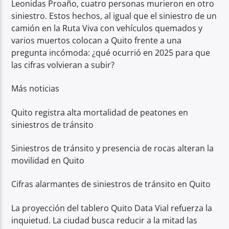
Leonidas Proaño, cuatro personas murieron en otro
siniestro. Estos hechos, al igual que el siniestro de un
camión en la Ruta Viva con vehículos quemados y
varios muertos colocan a Quito frente a una
pregunta incómoda: ¿qué ocurrió en 2025 para que
las cifras volvieran a subir?
Más noticias
Quito registra alta mortalidad de peatones en
siniestros de tránsito
Siniestros de tránsito y presencia de rocas alteran la
movilidad en Quito
Cifras alarmantes de siniestros de tránsito en Quito
La proyección del tablero Quito Data Vial refuerza la
inquietud. La ciudad busca reducir a la mitad las