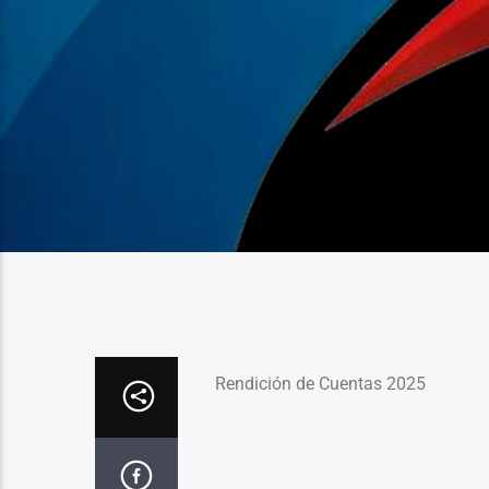
Rendición de Cuentas 2025