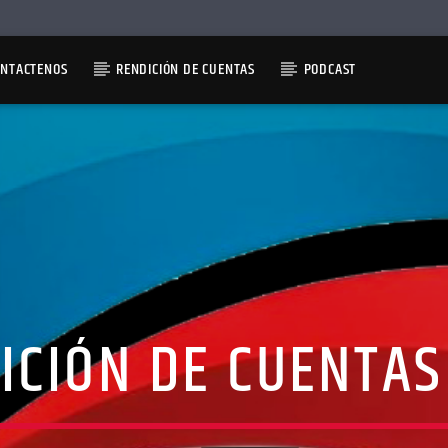
ONTACTENOS
RENDICIÓN DE CUENTAS
PODCAST
ICIÓN DE CUENTAS