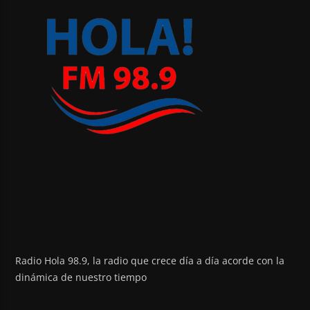
Radio Hola 98.9, la radio que crece día a día acorde con la
dinámica de nuestro tiempo