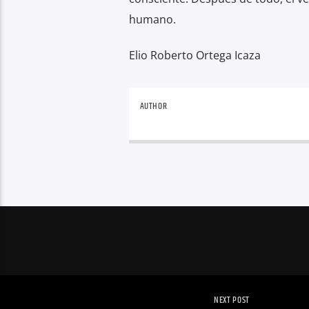
humano.
Elio Roberto Ortega Icaza
AUTHOR
NEXT POST