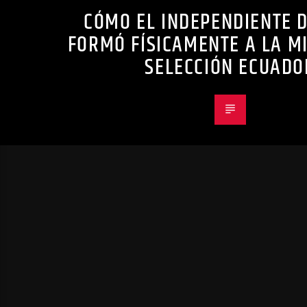
CÓMO EL INDEPENDIENTE D
FORMÓ FÍSICAMENTE A LA MI
SELECCIÓN ECUADO