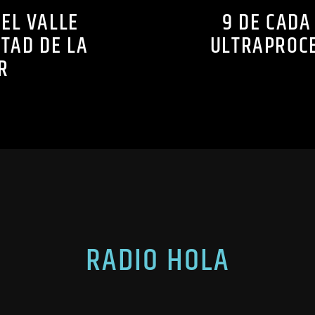
EL VALLE
9 DE CADA
TAD DE LA
ULTRAPROCE
R
RADIO HOLA