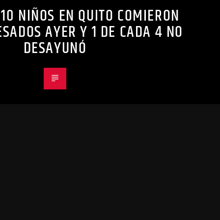
 10 NIÑOS EN QUITO COMIERON
SADOS AYER Y 1 DE CADA 4 NO
DESAYUNÓ