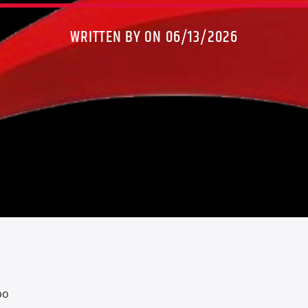
WRITTEN BY ON 06/13/2026
bo