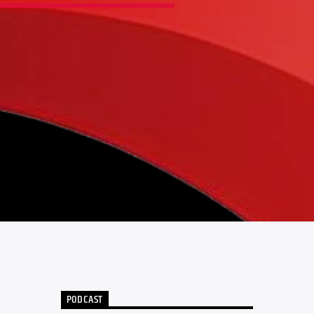
PODCAST