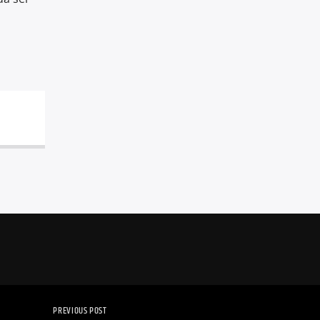
PREVIOUS POST