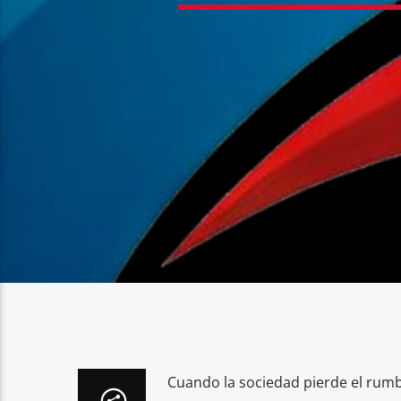
Cuando la sociedad pierde el rum