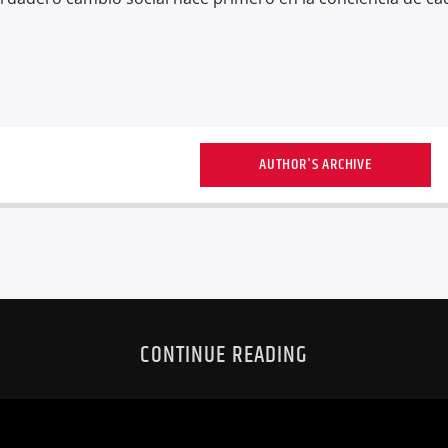
AUTHOR'S ARCHIVE
CONTINUE READING