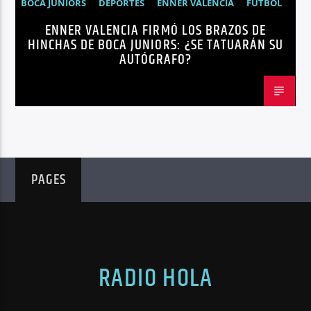
BOCA JUNIORS
DEPORTES
ENNER VALENCIA
FÚTBOL
ENNER VALENCIA FIRMÓ LOS BRAZOS DE
NOTICIAS
HINCHAS DE BOCA JUNIORS: ¿SE TATUARÁN SU
AUTÓGRAFO?
PAGES
RADIO HOLA