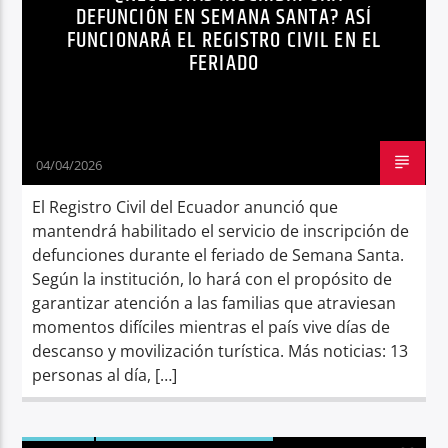
DEFUNCIÓN EN SEMANA SANTA? ASÍ
FUNCIONARÁ EL REGISTRO CIVIL EN EL
FERIADO
04/04/2026
El Registro Civil del Ecuador anunció que
mantendrá habilitado el servicio de inscripción de
defunciones durante el feriado de Semana Santa.
Según la institución, lo hará con el propósito de
garantizar atención a las familias que atraviesan
momentos difíciles mientras el país vive días de
descanso y movilización turística. Más noticias: 13
personas al día, […]