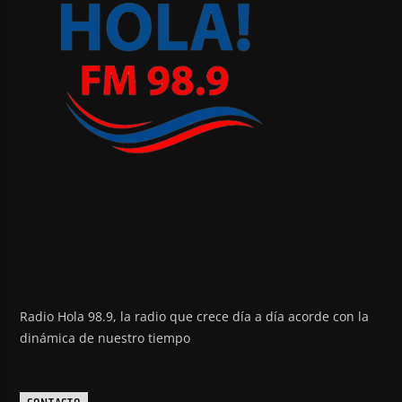
Radio Hola 98.9, la radio que crece día a día acorde con la
dinámica de nuestro tiempo