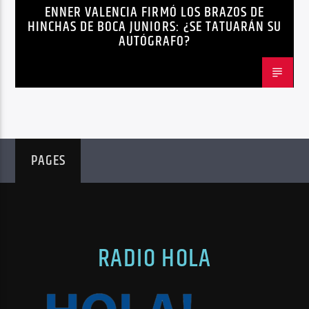
ENNER VALENCIA FIRMÓ LOS BRAZOS DE
NOTICIAS
HINCHAS DE BOCA JUNIORS: ¿SE TATUARÁN SU
AUTÓGRAFO?
PAGES
RADIO HOLA