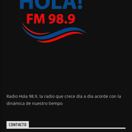
Radio Hola 98.9, la radio que crece día a día acorde con la
dinámica de nuestro tiempo
CONTACTO