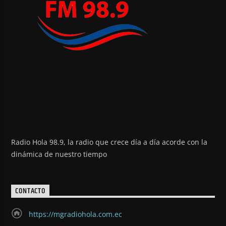
Radio Hola 98.9, la radio que crece día a día acorde con la
dinámica de nuestro tiempo
CONTACTO
https://mgradiohola.com.ec