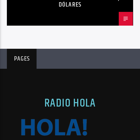
DÓLARES
PAGES
RADIO HOLA