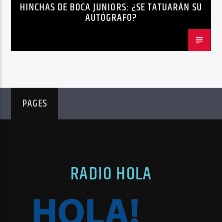
HINCHAS DE BOCA JUNIORS: ¿SE TATUARÁN SU
AUTÓGRAFO?
PAGES
RADIO HOLA