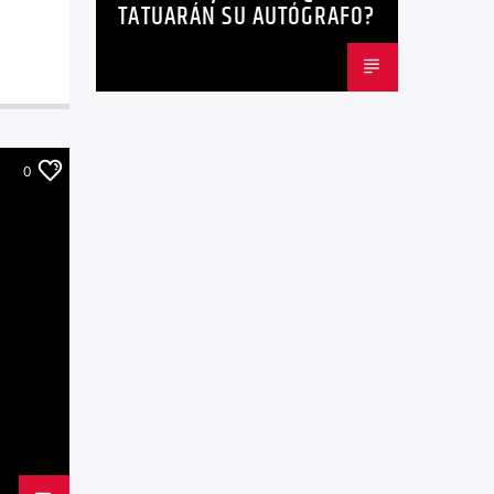
TATUARÁN SU AUTÓGRAFO?
0