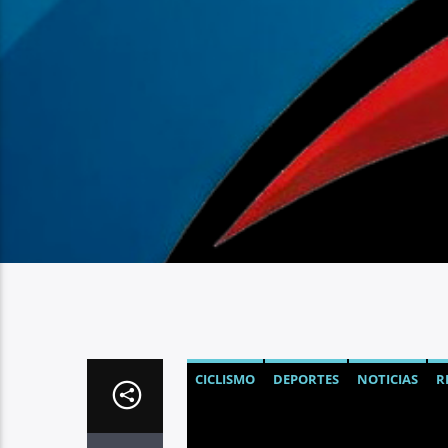
CICLISMO
DEPORTES
NOTICIAS
R