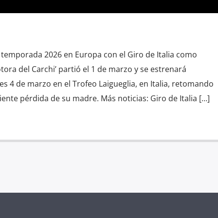
u temporada 2026 en Europa con el Giro de Italia como
tora del Carchi’ partió el 1 de marzo y se estrenará
es 4 de marzo en el Trofeo Laigueglia, en Italia, retomando
iente pérdida de su madre. Más noticias: Giro de Italia […]