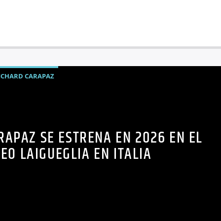
ICHARD CARAPAZ
RAPAZ SE ESTRENA EN 2026 EN EL
EO LAIGUEGLIA EN ITALIA