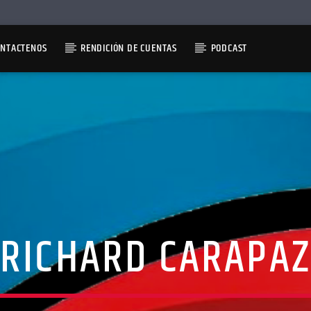
ONTACTENOS
RENDICIÓN DE CUENTAS
PODCAST
RICHARD CARAPAZ