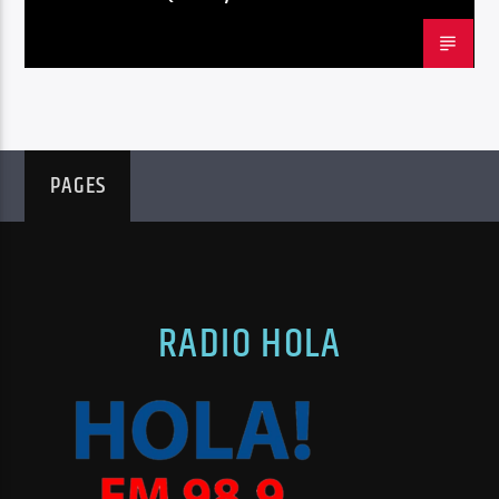
PAGES
RADIO HOLA