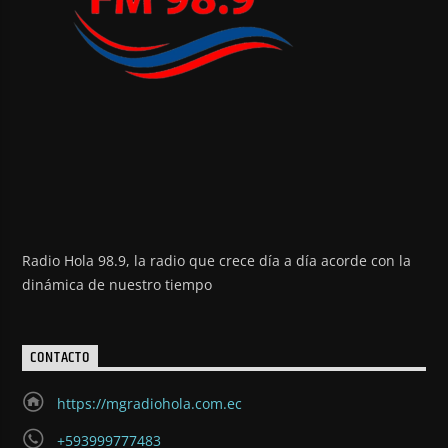
Radio Hola 98.9, la radio que crece día a día acorde con la
dinámica de nuestro tiempo
CONTACTO
https://mgradiohola.com.ec
+593999777483