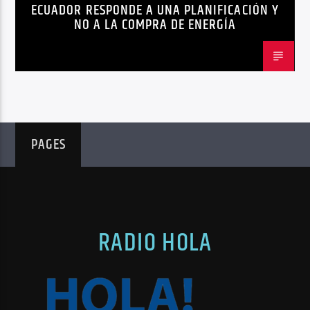
ECUADOR RESPONDE A UNA PLANIFICACIÓN Y
NO A LA COMPRA DE ENERGÍA
PAGES
RADIO HOLA