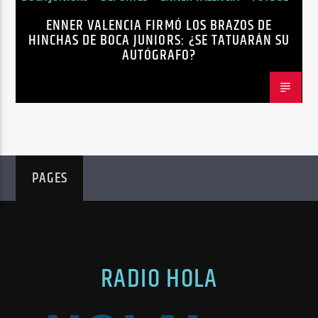
ENNER VALENCIA FIRMÓ LOS BRAZOS DE
NOTICIAS
HINCHAS DE BOCA JUNIORS: ¿SE TATUARÁN SU
AUTÓGRAFO?
PAGES
RADIO HOLA