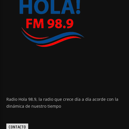
Radio Hola 98.9, la radio que crece día a día acorde con la
dinámica de nuestro tiempo
CONTACTO