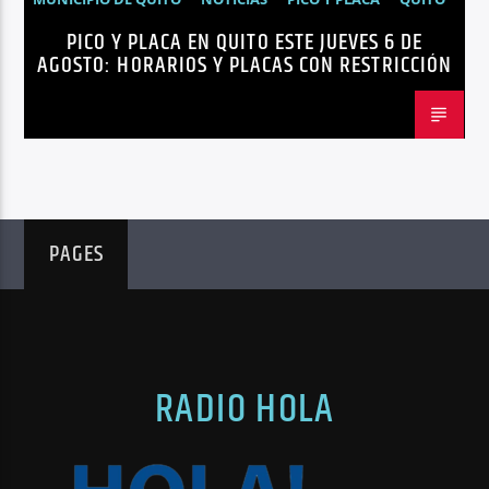
PICO Y PLACA EN QUITO ESTE JUEVES 6 DE
AGOSTO: HORARIOS Y PLACAS CON RESTRICCIÓN
PAGES
RADIO HOLA