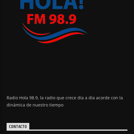
Radio Hola 98.9, la radio que crece día a día acorde con la
dinámica de nuestro tiempo
CONTACTO